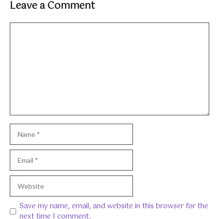
Leave a Comment
Comment
Name
Email
Website
Save my name, email, and website in this browser for the
next time I comment.