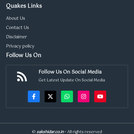
Quakes Links
About Us
Contact Us
Disclaimer
Privacy policy
Follow Us On
Follow Us On Social Media
Get Latest Update On Social Media
©
sakshidar.co.in
• All rights reserved