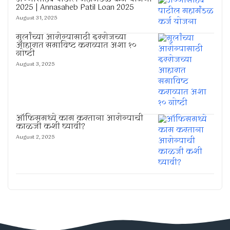
2025 | Annasaheb Patil Loan 2025
August 31, 2025
मुलांच्या आरोग्यासाठी दररोजच्या
आहारात समाविष्ट कराव्यात अशा १०
गोष्टी
August 3, 2025
ऑफिसमध्ये काम करताना आरोग्याची
काळजी कशी घ्यावी?
August 2, 2025