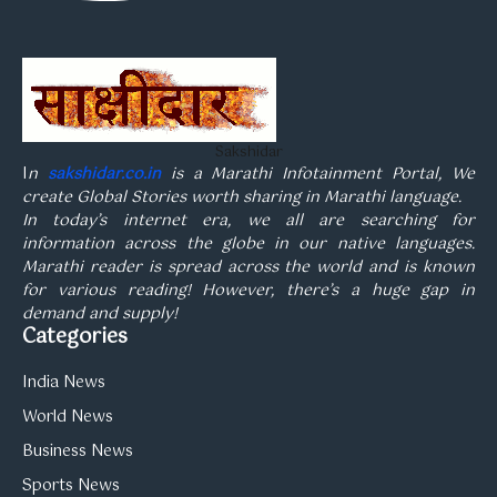
Sakshidar
I
n
sakshidar.co.in
is a Marathi Infotainment Portal, We
create Global Stories worth sharing in Marathi language.
In today’s internet era, we all are searching for
information across the globe in our native languages.
Marathi reader is spread across the world and is known
for various reading! However, there’s a huge gap in
demand and supply!
Categories
India News
World News
Business News
Sports News