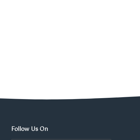
Follow Us On