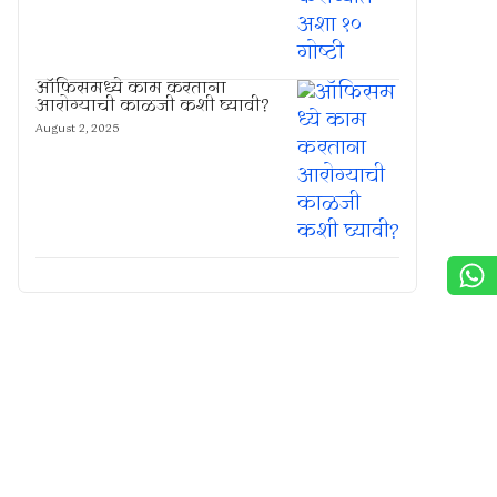
ऑफिसमध्ये काम करताना
आरोग्याची काळजी कशी घ्यावी?
August 2, 2025