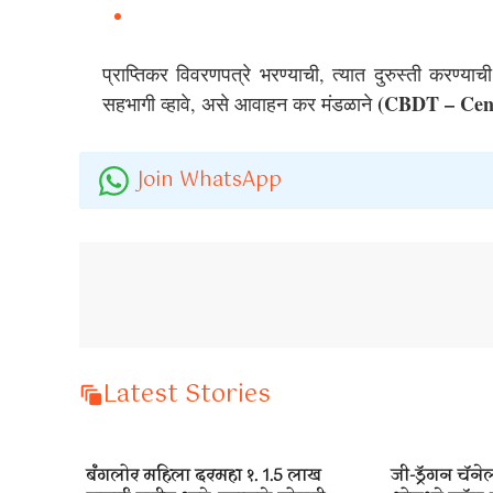
प्राप्तिकर विवरणपत्रे भरण्याची, त्यात दुरुस्ती करण्य
(CBDT – Cent
सहभागी व्हावे, असे आवाहन कर मंडळाने 
Join WhatsApp
Latest Stories
बंगलोर महिला दरमहा १. 1.5 लाख
जी-ड्रॅगन चॅन