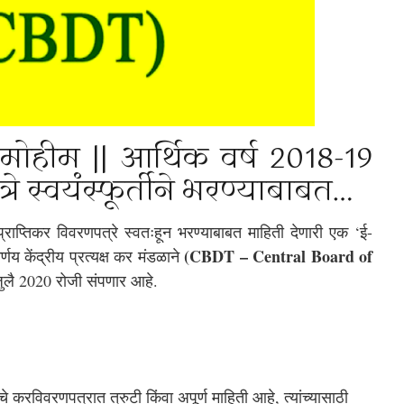
हीम || आर्थिक वर्ष 2018-19 
रे स्वयंस्फूर्तीने भरण्याबाबत… 
प्राप्तिकर विवरणपत्रे स्वतःहून भरण्याबाबत माहिती देणारी एक ‘ई-
(CBDT – Central Board of 
य केंद्रीय प्रत्यक्ष कर मंडळाने 
जुलै 2020 रोजी संपणार आहे.
 करविवरणपत्रात त्रुटी किंवा अपूर्ण माहिती आहे, त्यांच्यासाठी 