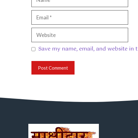
Email
Website
Save my name, email, and website in t