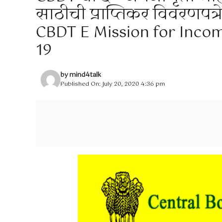
साठीची प्राप्तिकर विवरणपत्रे
CBDT E Mission for Income
19
by
mind4talk
Published On: July 20, 2020 4:36 pm