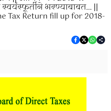
 स्वयंस्फूर्तीने भरण्याबाबत… ||
 Tax Return fill up for 2018-