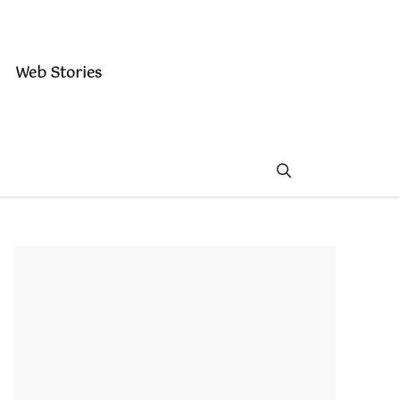
Web Stories