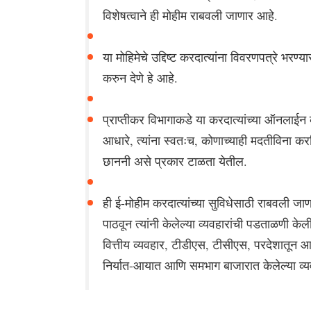
विशेषत्वाने ही मोहीम राबवली जाणार आहे.
या मोहिमेचे उद्दिष्ट करदात्यांना विवरणपत्रे भर
करुन देणे हे आहे.
प्राप्तीकर विभागाकडे या करदात्यांच्या ऑनलाईन व
आधारे, त्यांना स्वतःच, कोणाच्याही मदतीविना कर
छाननी असे प्रकार टाळता येतील.
ही ई-मोहीम करदात्यांच्या सुविधेसाठी राबवली जा
पाठवून त्यांनी केलेल्या व्यवहारांची पडताळणी केली
वित्तीय व्यवहार, टीडीएस, टीसीएस, परदेशातून आल
निर्यात-आयात आणि समभाग बाजारात केलेल्या व्यव