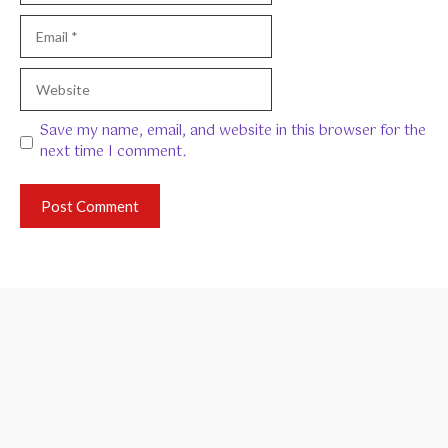
Email
Website
Save my name, email, and website in this browser for the
next time I comment.