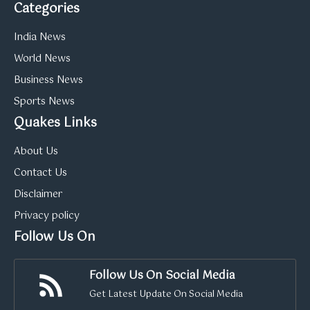
Categories
India News
World News
Business News
Sports News
Quakes Links
About Us
Contact Us
Disclaimer
Privacy policy
Follow Us On
Follow Us On Social Media
Get Latest Update On Social Media