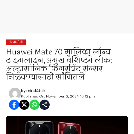
टेक्नोलॉजी
Huawei Mate 70 मालिका लॉन्च
टाइमलाइन, प्रमुख वैशिष्ट्ये लीक;
अल्ट्रासोनिक फिंगरप्रिंट सेन्सर
मिळवण्यासाठी सांगितले
by
mind4talk
Published On: November 3, 2024 10:12 pm