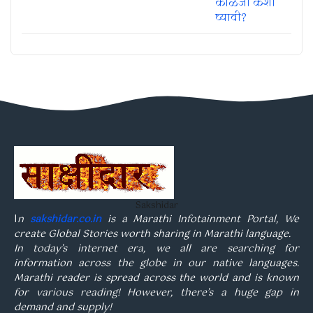
Sakshidar
I
n
sakshidar.co.in
is a Marathi Infotainment Portal, We
create Global Stories worth sharing in Marathi language.
In today’s internet era, we all are searching for
information across the globe in our native languages.
Marathi reader is spread across the world and is known
for various reading! However, there’s a huge gap in
demand and supply!