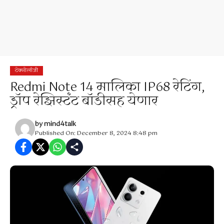
टेक्नोलॉजी
Redmi Note 14 मालिका IP68 रेटिंग,
ड्रॉप रेझिस्टंट बॉडीसह येणार
by
mind4talk
Published On: December 8, 2024 8:48 pm