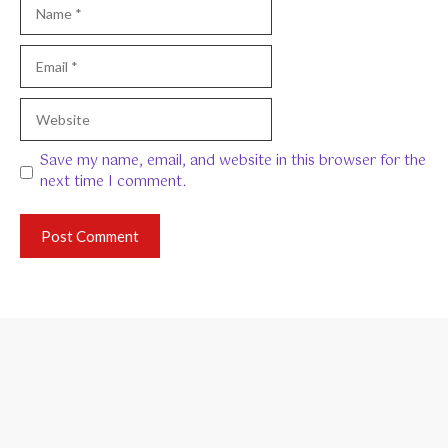
Name
Email
Website
Save my name, email, and website in this browser for the
next time I comment.