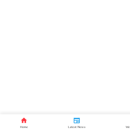
Home
Latest News
We