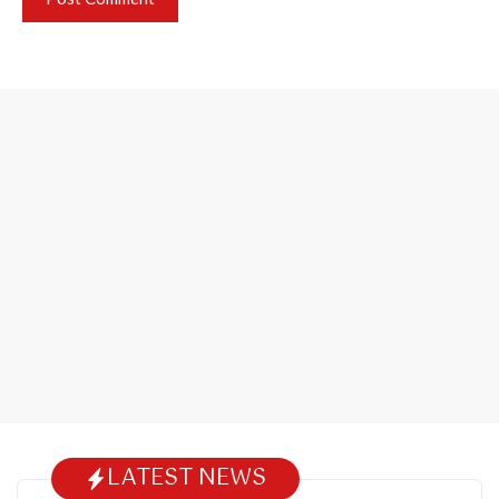
LATEST NEWS