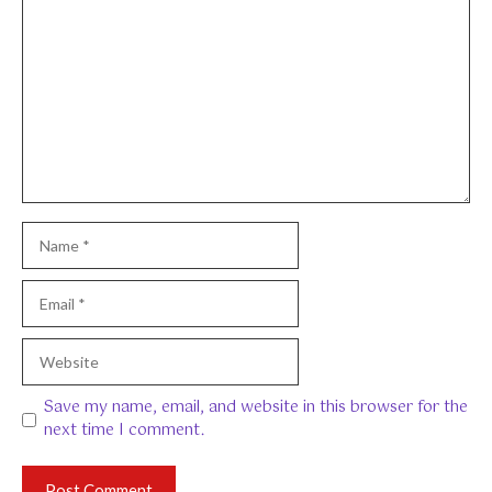
Comment
Name
Email
Website
Save my name, email, and website in this browser for the
next time I comment.