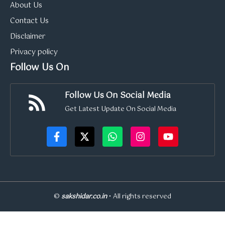
About Us
Contact Us
Disclaimer
Privacy policy
Follow Us On
Follow Us On Social Media
Get Latest Update On Social Media
©
sakshidar.co.in
• All rights reserved