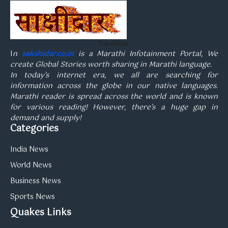
Sakshidar
I
n
sakshidar.co.in
is a Marathi Infotainment Portal, We
create Global Stories worth sharing in Marathi language.
In today’s internet era, we all are searching for
information across the globe in our native languages.
Marathi reader is spread across the world and is known
for various reading! However, there’s a huge gap in
demand and supply!
Categories
India News
World News
Business News
Sports News
Quakes Links