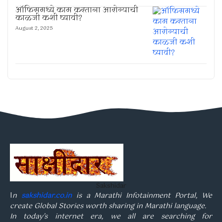
ऑफिसमध्ये काम करताना आरोग्याची
काळजी कशी घ्यावी?
August 2, 2025
Sakshidar
I
n
sakshidar.co.in
is a Marathi Infotainment Portal, We
create Global Stories worth sharing in Marathi language.
In today’s internet era, we all are searching for