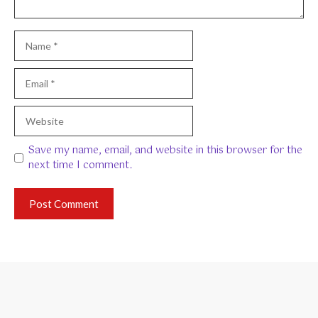
Name
Email
Website
Save my name, email, and website in this browser for the
next time I comment.