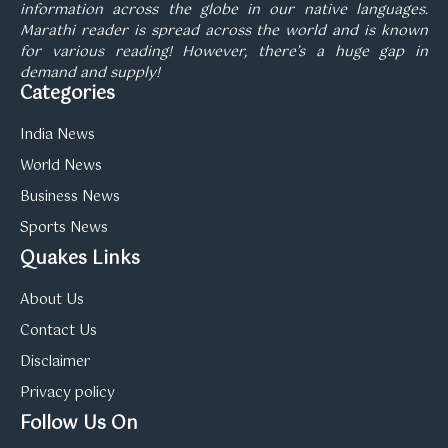
information across the globe in our native languages.
Marathi reader is spread across the world and is known
for various reading! However, there’s a huge gap in
demand and supply!
Categories
India News
World News
Business News
Sports News
Quakes Links
About Us
Contact Us
Disclaimer
Privacy policy
Follow Us On