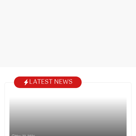
LATEST NEWS
May 23, 2026