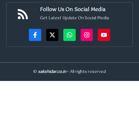
Follow Us On Social Media
Get Latest Update On Social Media
©
sakshidar.co.in
• All rights reserved