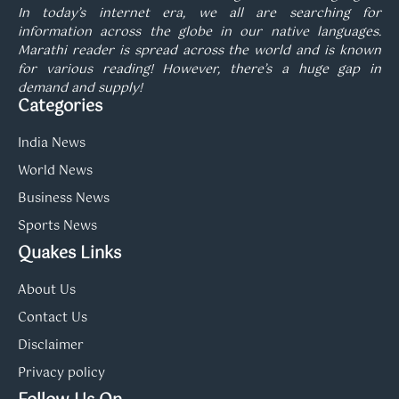
In today’s internet era, we all are searching for
information across the globe in our native languages.
Marathi reader is spread across the world and is known
for various reading! However, there’s a huge gap in
demand and supply!
Categories
India News
World News
Business News
Sports News
Quakes Links
About Us
Contact Us
Disclaimer
Privacy policy