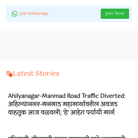
Join Now
Join WhatsApp
Latest Stories
Ahilyanagar-Manmad Road Traffic Diverted:
अहिल्यानगर-मनमाड महामार्गावरील अवजड
वाहतूक आज वळवली; ‘हे’ आहेत पर्यायी मार्ग