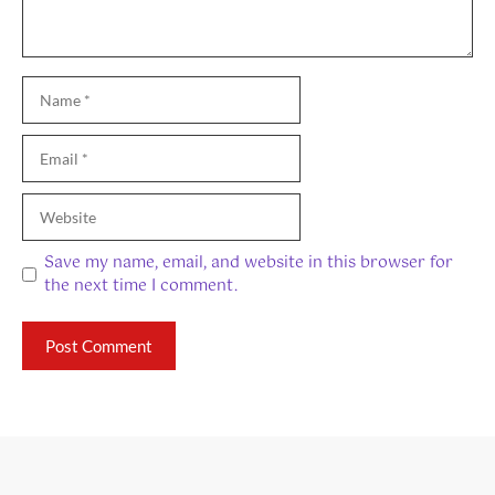
Name
Email
Website
Save my name, email, and website in this browser for
the next time I comment.