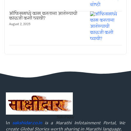
ऑफिसमध्ये काम करताना आरोग्याची
काळजी कशी घ्यावी?
August 2, 2025
Sakshidar
I
n
sakshidar.co.in
is a Marathi Infotainment Portal, We
create Global Stories worth sharing in Marathi language.