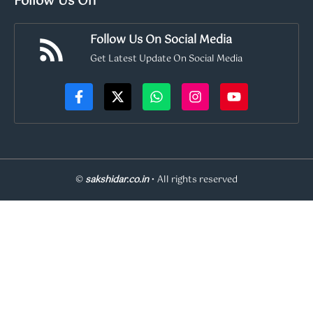
Follow Us On
Follow Us On Social Media
Get Latest Update On Social Media
©
sakshidar.co.in
• All rights reserved