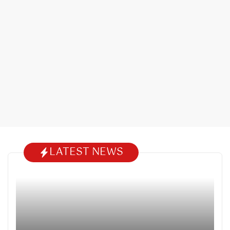
LATEST NEWS