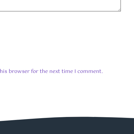
his browser for the next time I comment.