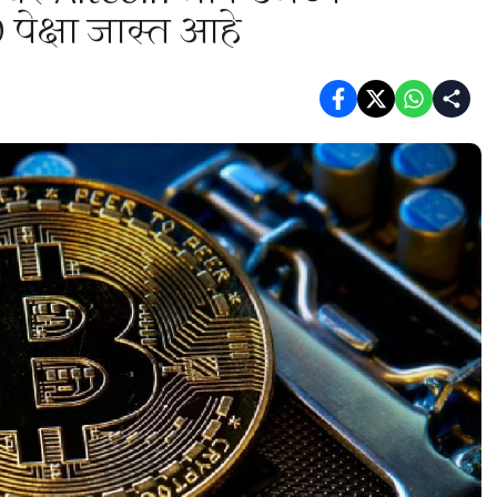
ेक्षा जास्त आहे