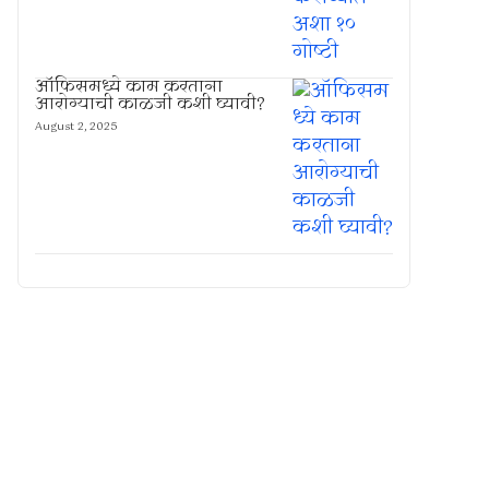
ऑफिसमध्ये काम करताना
आरोग्याची काळजी कशी घ्यावी?
August 2, 2025