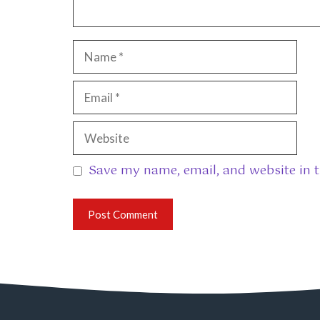
Name
Email
Website
Save my name, email, and website in t