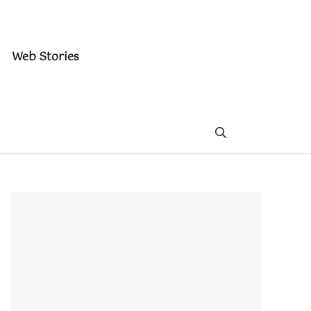
Web Stories