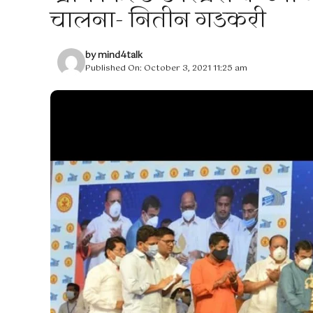
चालना- नितीन गडकरी
by
mind4talk
Published On: October 3, 2021 11:25 am