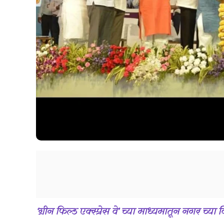
‘ग्रीन फिल्ड एक्स्प्रेस वे’ च्या माध्यमातून नगर 