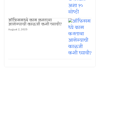
ऑफिसमध्ये काम करताना
आरोग्याची काळजी कशी घ्यावी?
August 2, 2025