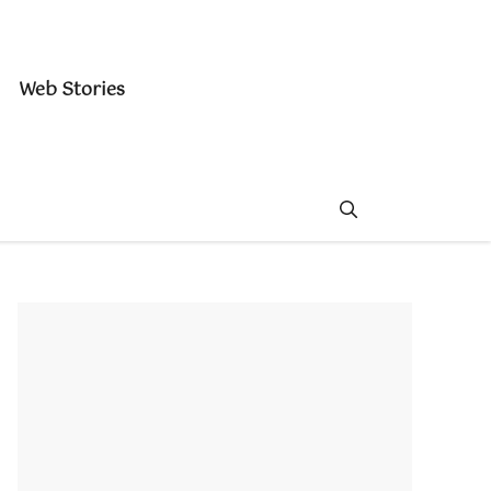
Web Stories