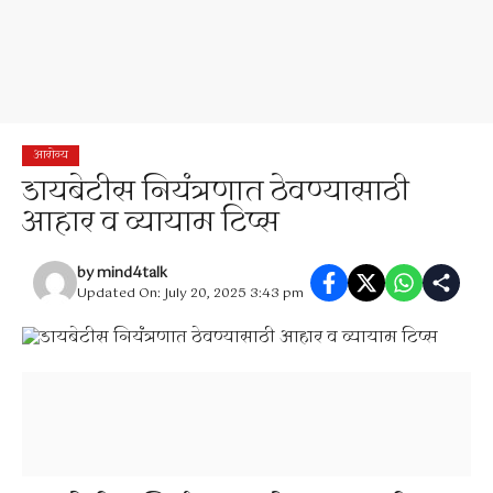
आरोग्य
डायबेटीस नियंत्रणात ठेवण्यासाठी
आहार व व्यायाम टिप्स
by
mind4talk
Updated On: July 20, 2025 3:43 pm