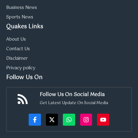
Business News
Sports News
Quakes Links
About Us
Contact Us
Disclaimer
Privacy policy
Follow Us On
Follow Us On Social Media
Get Latest Update On Social Media