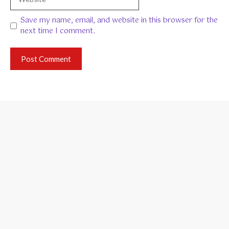
Save my name, email, and website in this browser for the
next time I comment.