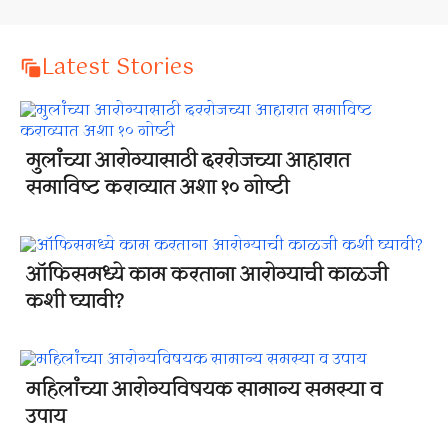
Latest Stories
मुलांच्या आरोग्यासाठी दररोजच्या आहारात
समाविष्ट कराव्यात अशा १० गोष्टी
ऑफिसमध्ये काम करताना आरोग्याची काळजी
कशी घ्यावी?
महिलांच्या आरोग्यविषयक सामान्य समस्या व
उपाय