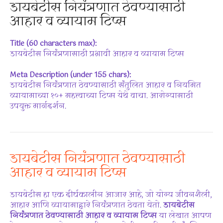
डायबेटीस नियंत्रणात ठेवण्यासाठी
आहार व व्यायाम टिप्स
Title (60 characters max):
डायबेटीस नियंत्रणासाठी प्रभावी आहार व व्यायाम टिप्स
Meta Description (under 155 chars):
डायबेटीस नियंत्रणात ठेवण्यासाठी संतुलित आहार व नियमित
व्यायामाच्या १०+ महत्त्वाच्या टिप्स येथे वाचा. आरोग्यासाठी
उपयुक्त मार्गदर्शन.
डायबेटीस नियंत्रणात ठेवण्यासाठी
आहार व व्यायाम टिप्स
डायबेटीस हा एक दीर्घकालीन आजार आहे, जो योग्य जीवनशैली,
आहार आणि व्यायामाद्वारे नियंत्रणात ठेवता येतो.
डायबेटीस
नियंत्रणात ठेवण्यासाठी आहार व व्यायाम टिप्स
या लेखात आपण