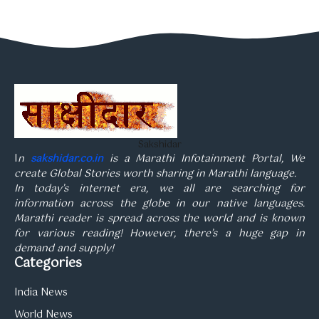
Sakshidar
I
n
sakshidar.co.in
is a Marathi Infotainment Portal, We
create Global Stories worth sharing in Marathi language.
In today’s internet era, we all are searching for
information across the globe in our native languages.
Marathi reader is spread across the world and is known
for various reading! However, there’s a huge gap in
demand and supply!
Categories
India News
World News