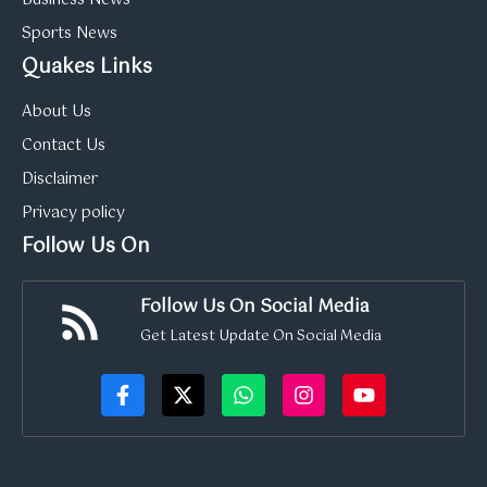
Sports News
Quakes Links
About Us
Contact Us
Disclaimer
Privacy policy
Follow Us On
Follow Us On Social Media
Get Latest Update On Social Media