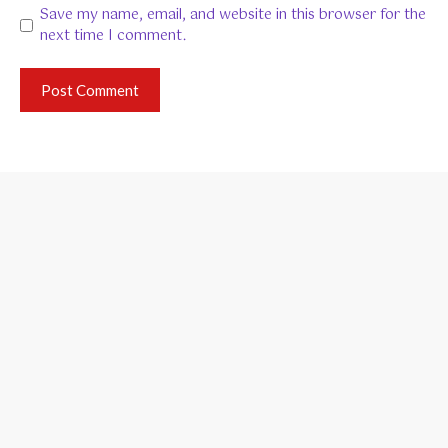
Save my name, email, and website in this browser for the
next time I comment.