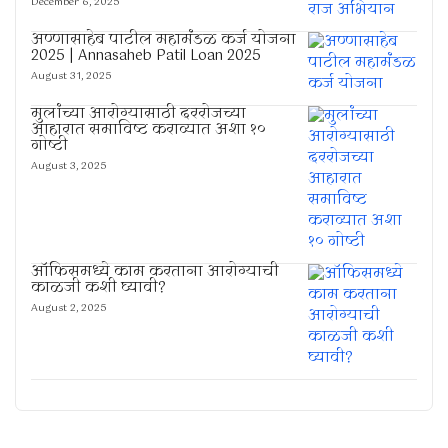
December 6, 2025
अण्णासाहेब पाटील महामंडळ कर्ज योजना
2025 | Annasaheb Patil Loan 2025
August 31, 2025
मुलांच्या आरोग्यासाठी दररोजच्या
आहारात समाविष्ट कराव्यात अशा १०
गोष्टी
August 3, 2025
ऑफिसमध्ये काम करताना आरोग्याची
काळजी कशी घ्यावी?
August 2, 2025