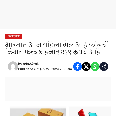
टेक्नोलॉजी
भारतात आज पहिला सेल आहे फोनची
किंमत फक्त ७ हजार ४९९ रुपये आहे.
by
mind4talk
Published On: July 22, 2020 7:03 am