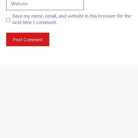
Save my name, email, and website in this browser for the
next time I comment.