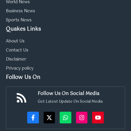
World News
Business News
Sports News
Quakes Links
About Us
Contact Us
Disclaimer
Privacy policy
Follow Us On
Follow Us On Social Media
Get Latest Update On Social Media