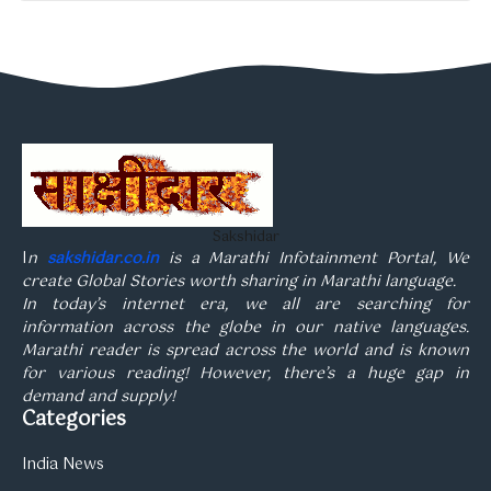
Sakshidar
I
n
sakshidar.co.in
is a Marathi Infotainment Portal, We
create Global Stories worth sharing in Marathi language.
In today’s internet era, we all are searching for
information across the globe in our native languages.
Marathi reader is spread across the world and is known
for various reading! However, there’s a huge gap in
demand and supply!
Categories
India News