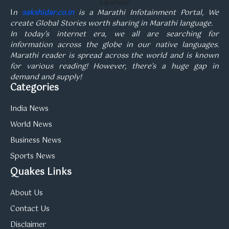
Sakshidar
I
n
sakshidar.co.in
is a Marathi Infotainment Portal, We
create Global Stories worth sharing in Marathi language.
In today’s internet era, we all are searching for
information across the globe in our native languages.
Marathi reader is spread across the world and is known
for various reading! However, there’s a huge gap in
demand and supply!
Categories
India News
World News
Business News
Sports News
Quakes Links
About Us
Contact Us
Disclaimer