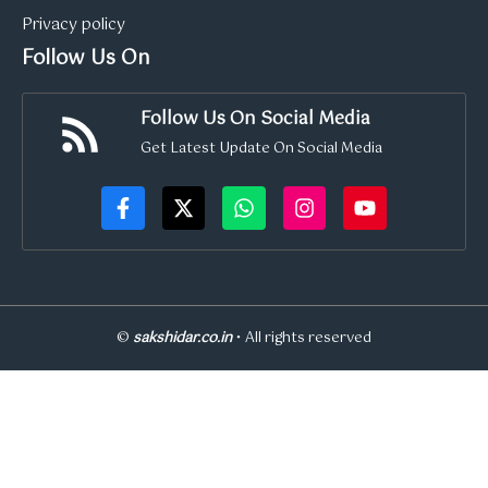
Privacy policy
Follow Us On
Follow Us On Social Media
Get Latest Update On Social Media
©
sakshidar.co.in
• All rights reserved