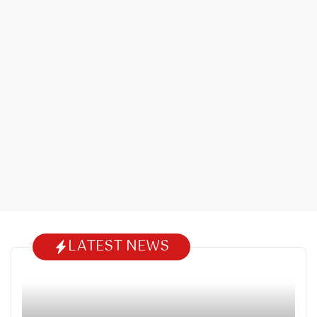
LATEST NEWS