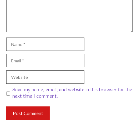
Name
Email
Website
Save my name, email, and website in this browser for the
next time I comment.