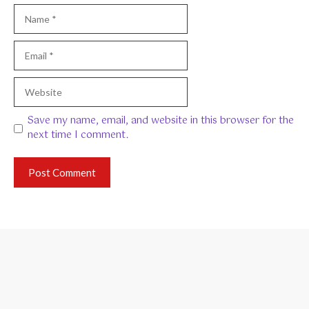
Name
Email
Website
Save my name, email, and website in this browser for the
next time I comment.