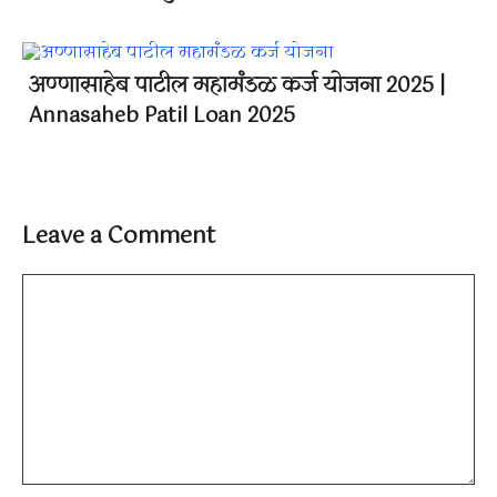
अण्णासाहेब पाटील महामंडळ कर्ज योजना 2025 |
Annasaheb Patil Loan 2025
Leave a Comment
Comment