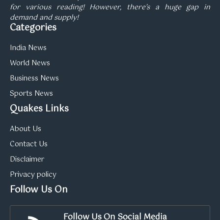
for various reading! However, there’s a huge gap in
demand and supply!
Categories
India News
World News
Business News
Sports News
Quakes Links
About Us
Contact Us
Disclaimer
Privacy policy
Follow Us On
Follow Us On Social Media