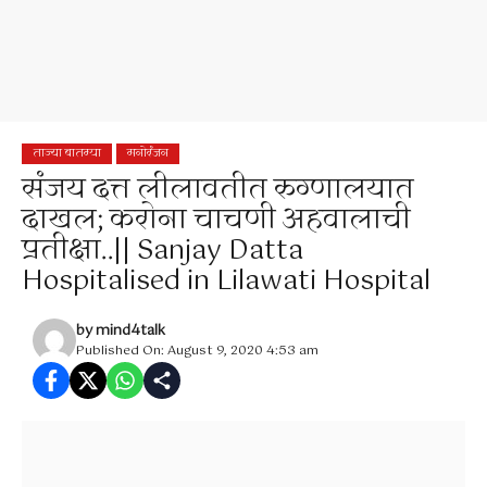
ताज्या बातम्या
मनोरंजन
संजय दत्त लीलावतीत रुग्णालयात
दाखल; करोना चाचणी अहवालाची
प्रतीक्षा..|| Sanjay Datta
Hospitalised in Lilawati Hospital
by
mind4talk
Published On: August 9, 2020 4:53 am