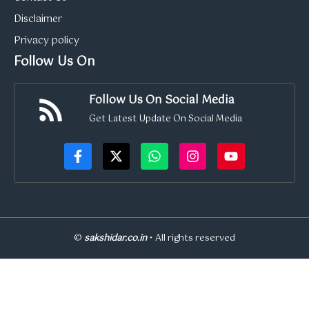
Disclaimer
Privacy policy
Follow Us On
Follow Us On Social Media
Get Latest Update On Social Media
©
sakshidar.co.in
• All rights reserved