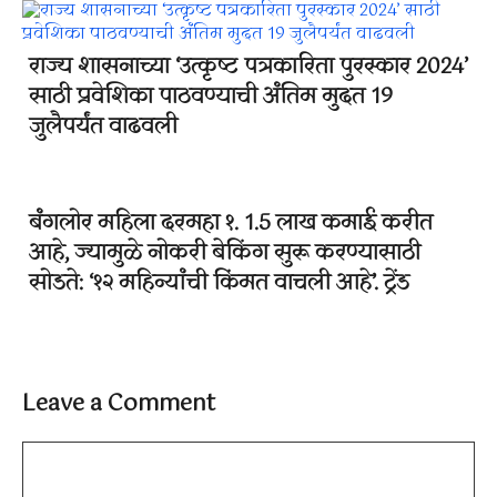
राज्य शासनाच्या ‘उत्कृष्ट पत्रकारिता पुरस्कार 2024’
साठी प्रवेशिका पाठवण्याची अंतिम मुदत 19
जुलैपर्यंत वाढवली
बंगलोर महिला दरमहा १. 1.5 लाख कमाई करीत
आहे, ज्यामुळे नोकरी बेकिंग सुरू करण्यासाठी
सोडते: ‘१२ महिन्यांची किंमत वाचली आहे’. ट्रेंड
Leave a Comment
Comment