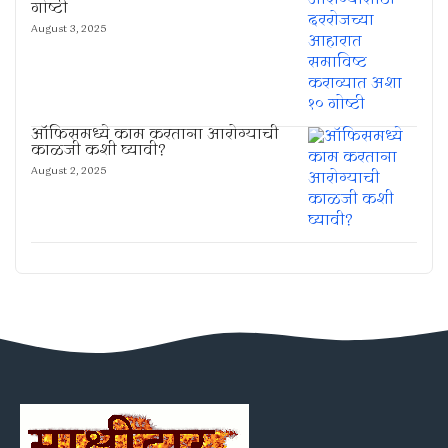
गोष्टी
August 3, 2025
ऑफिसमध्ये काम करताना आरोग्याची
काळजी कशी घ्यावी?
August 2, 2025