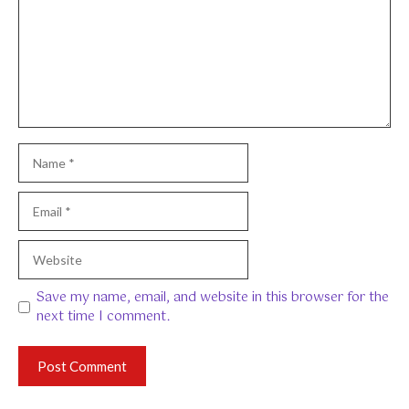
Name
Email
Website
Save my name, email, and website in this browser for the
next time I comment.