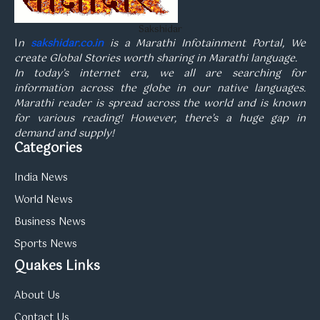
Sakshidar
I
n
sakshidar.co.in
is a Marathi Infotainment Portal, We
create Global Stories worth sharing in Marathi language.
In today’s internet era, we all are searching for
information across the globe in our native languages.
Marathi reader is spread across the world and is known
for various reading! However, there’s a huge gap in
demand and supply!
Categories
India News
World News
Business News
Sports News
Quakes Links
About Us
Contact Us