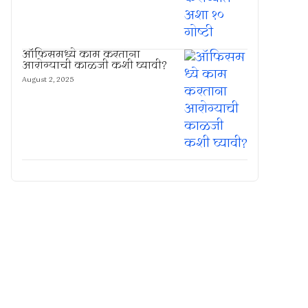
ऑफिसमध्ये काम करताना
आरोग्याची काळजी कशी घ्यावी?
August 2, 2025