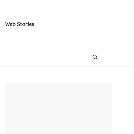
Web Stories