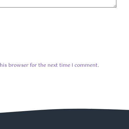
his browser for the next time I comment.