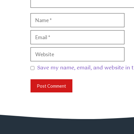
Name
Email
Website
Save my name, email, and website in t