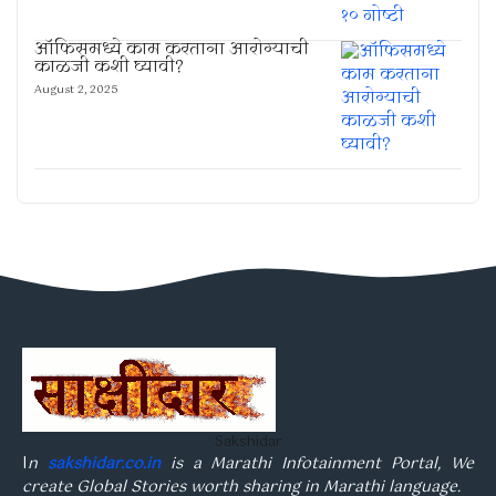
ऑफिसमध्ये काम करताना आरोग्याची
काळजी कशी घ्यावी?
August 2, 2025
Sakshidar
I
n
sakshidar.co.in
is a Marathi Infotainment Portal, We
create Global Stories worth sharing in Marathi language.