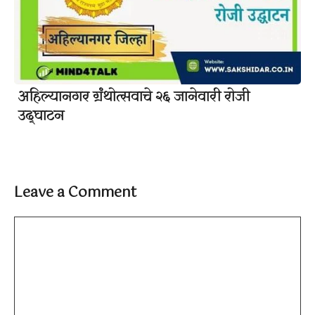
अहिल्यानगर ग्रंथोत्सवाचे २६ जानेवारी रोजी
उद्घाटन
Leave a Comment
Comment