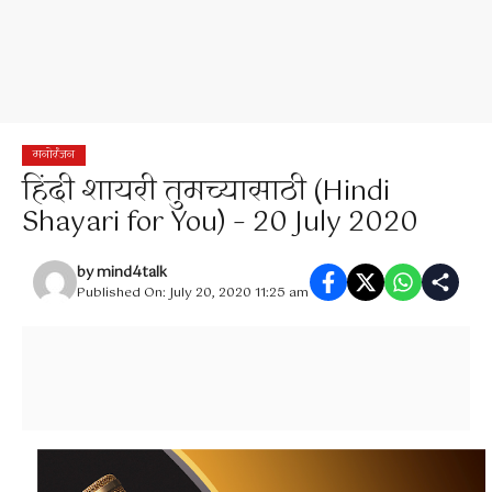
मनोरंजन
हिंदी शायरी तुमच्यासाठी (Hindi
Shayari for You) – 20 July 2020
by
mind4talk
Published On: July 20, 2020 11:25 am