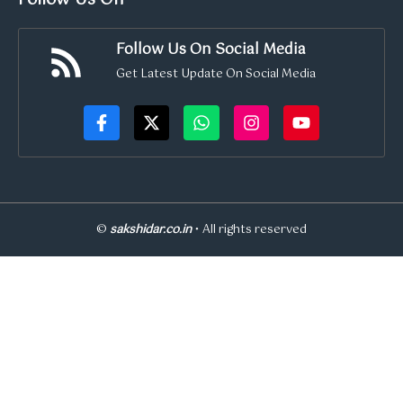
Follow Us On Social Media
Get Latest Update On Social Media
©
sakshidar.co.in
• All rights reserved