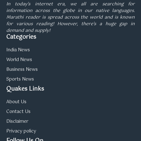
In today’s internet era, we all are searching for
information across the globe in our native languages.
Marathi reader is spread across the world and is known
for various reading! However, there’s a huge gap in
demand and supply!
Categories
India News
World News
Business News
Sports News
Quakes Links
About Us
Contact Us
Disclaimer
Privacy policy
Follow Us On