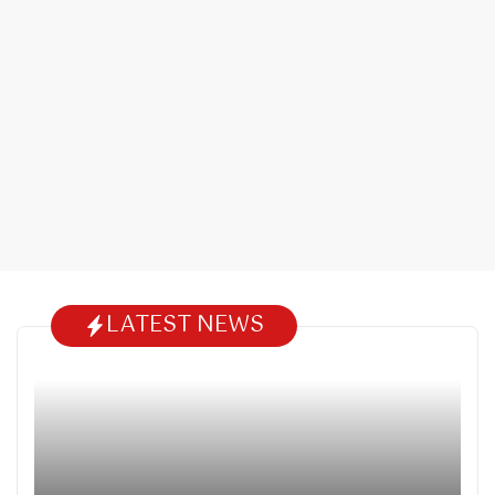
LATEST NEWS