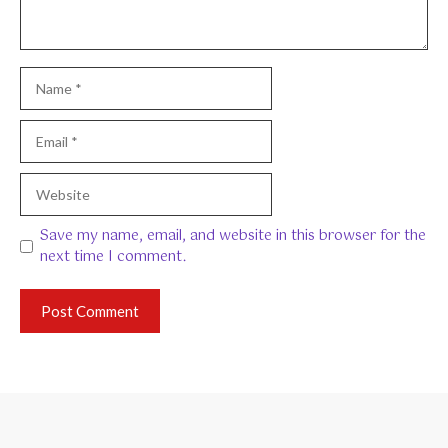
Name
Email
Website
Save my name, email, and website in this browser for the
next time I comment.