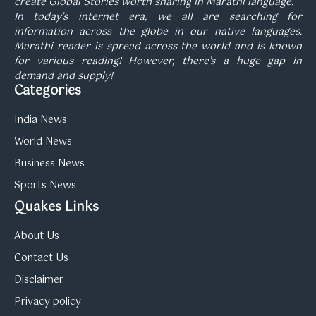
create Global Stories worth sharing in Marathi language.
In today’s internet era, we all are searching for
information across the globe in our native languages.
Marathi reader is spread across the world and is known
for various reading! However, there’s a huge gap in
demand and supply!
Categories
India News
World News
Business News
Sports News
Quakes Links
About Us
Contact Us
Disclaimer
Privacy policy