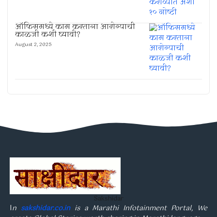
ऑफिसमध्ये काम करताना आरोग्याची
काळजी कशी घ्यावी?
August 2, 2025
Sakshidar
I
n
sakshidar.co.in
is a Marathi Infotainment Portal, We