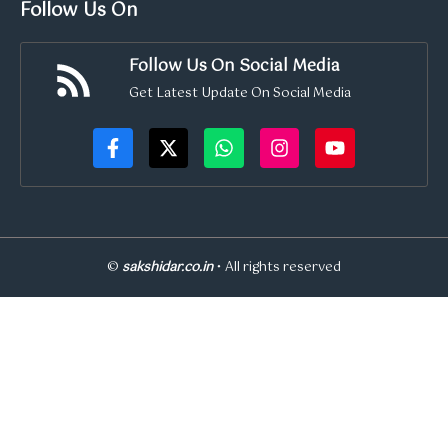
Follow Us On
Follow Us On Social Media
Get Latest Update On Social Media
©
sakshidar.co.in
• All rights reserved