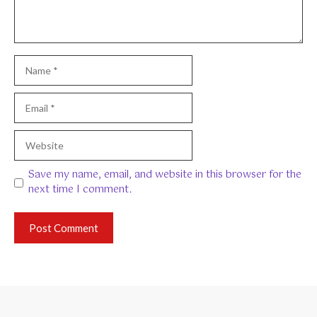
Name
Email
Website
Save my name, email, and website in this browser for the
next time I comment.