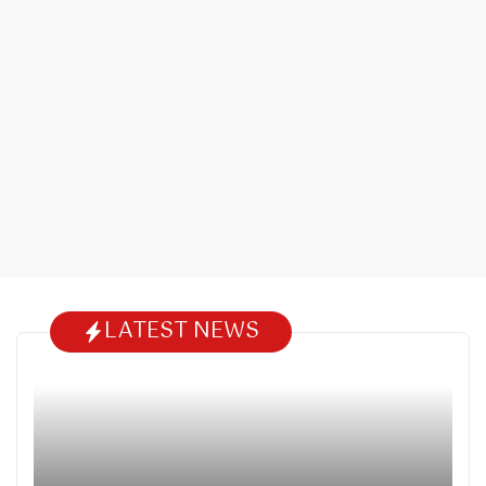
LATEST NEWS