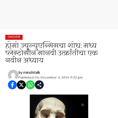
टेक्नोलॉजी
होमो ज्युल्युएन्सिसचा शोध: मध्य
प्लेस्टोसीन मानवी उत्क्रांतीचा एक
नवीन अध्याय
by
mind4talk
Published On: December 3, 2024 9:32 pm