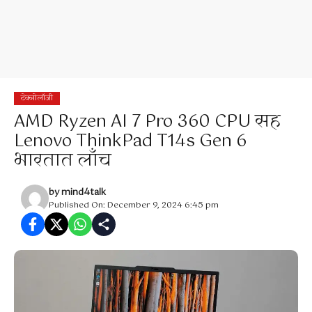
टेक्नोलॉजी
AMD Ryzen AI 7 Pro 360 CPU सह
Lenovo ThinkPad T14s Gen 6
भारतात लाँच
by
mind4talk
Published On: December 9, 2024 6:45 pm