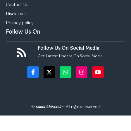
Contact Us
Disclaimer
Privacy policy
Follow Us On
Follow Us On Social Media
Get Latest Update On Social Media
©
sakshidar.co.in
• All rights reserved