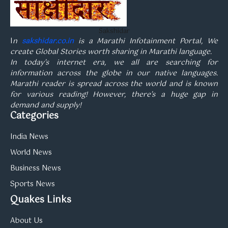
Sakshidar
I
n
sakshidar.co.in
is a Marathi Infotainment Portal, We
create Global Stories worth sharing in Marathi language.
In today’s internet era, we all are searching for
information across the globe in our native languages.
Marathi reader is spread across the world and is known
for various reading! However, there’s a huge gap in
demand and supply!
Categories
India News
World News
Business News
Sports News
Quakes Links
About Us