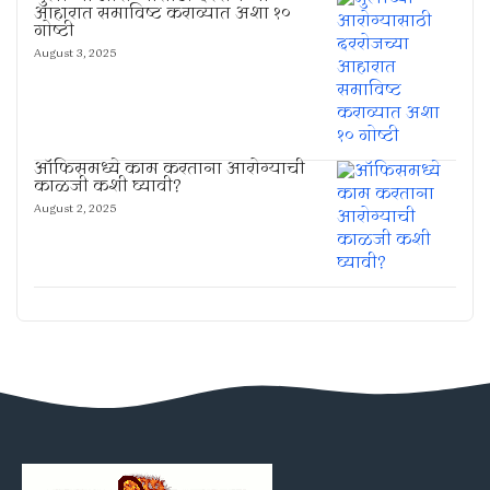
आहारात समाविष्ट कराव्यात अशा १०
गोष्टी
August 3, 2025
ऑफिसमध्ये काम करताना आरोग्याची
काळजी कशी घ्यावी?
August 2, 2025