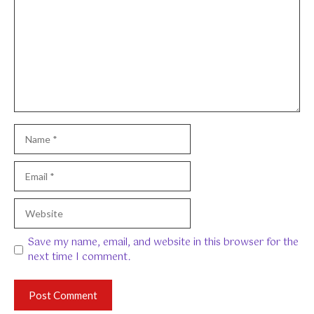
Name
Email
Website
Save my name, email, and website in this browser for the
next time I comment.