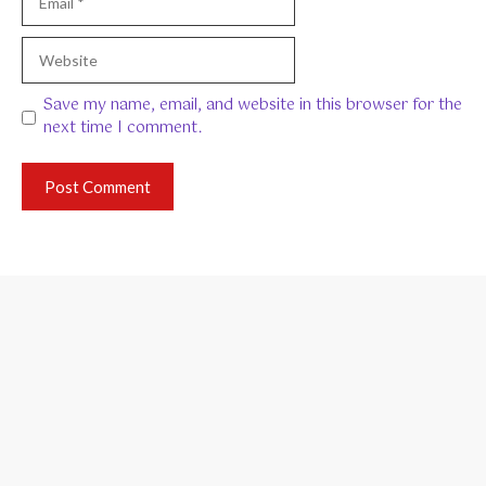
Website
Save my name, email, and website in this browser for the
next time I comment.