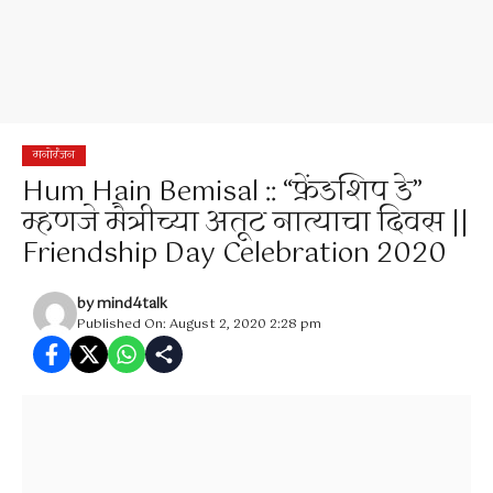
मनोरंजन
Hum Hain Bemisal :: “फ्रेंडशिप डे”
म्हणजे मैत्रीच्या अतूट नात्याचा दिवस ||
Friendship Day Celebration 2020
by
mind4talk
Published On: August 2, 2020 2:28 pm