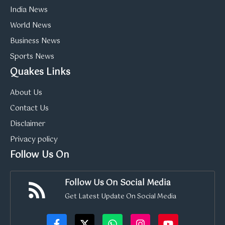
India News
World News
Business News
Sports News
Quakes Links
About Us
Contact Us
Disclaimer
Privacy policy
Follow Us On
Follow Us On Social Media
Get Latest Update On Social Media