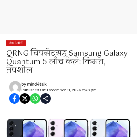
टेक्नोलॉजी
QRNG चिपसेटसह Samsung Galaxy
Quantum 5 लाँच केले: किंमत,
तपशील
by
mind4talk
Published On: December 11, 2024 2:48 pm