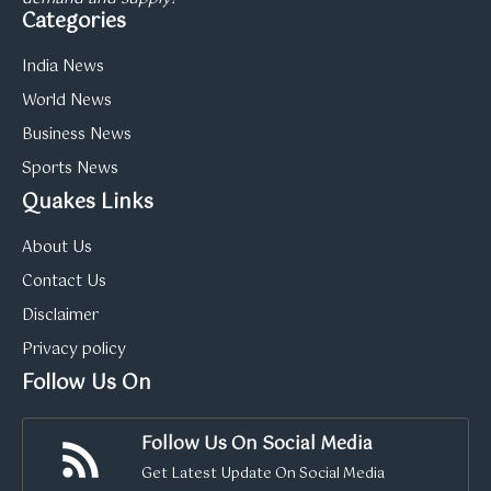
Categories
India News
World News
Business News
Sports News
Quakes Links
About Us
Contact Us
Disclaimer
Privacy policy
Follow Us On
Follow Us On Social Media
Get Latest Update On Social Media