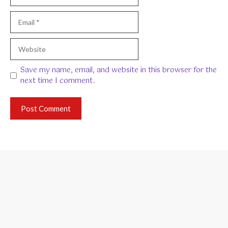
Email
Website
Save my name, email, and website in this browser for the
next time I comment.