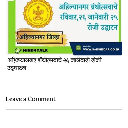
अहिल्यानगर ग्रंथोत्सवाचे २६ जानेवारी रोजी
उद्घाटन
Leave a Comment
Comment