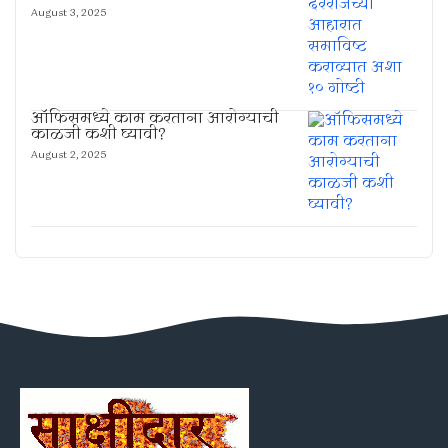
August 3, 2025
ऑफिसमध्ये काम करताना आरोग्याची
काळजी कशी घ्यावी?
August 2, 2025