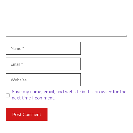
Name
Email
Website
Save my name, email, and website in this browser for the
next time I comment.