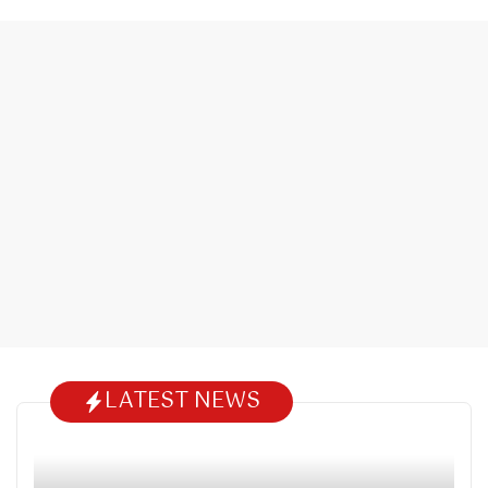
LATEST NEWS