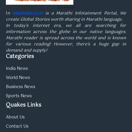
Sakshidar
I
n
sakshidar.co.in
is a Marathi Infotainment Portal, We
create Global Stories worth sharing in Marathi language.
In today’s internet era, we all are searching for
information across the globe in our native languages.
Marathi reader is spread across the world and is known
for various reading! However, there’s a huge gap in
demand and supply!
Categories
India News
World News
Business News
Sports News
Quakes Links
About Us
Contact Us