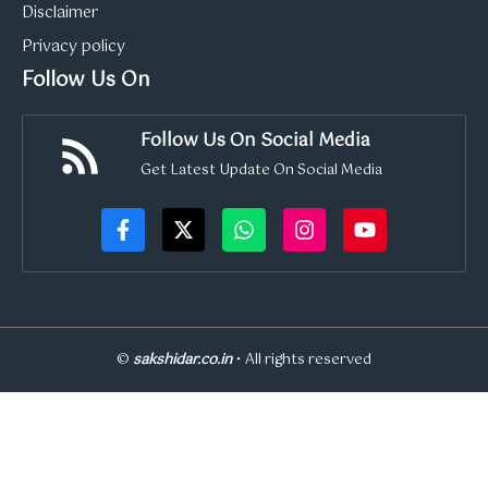
Disclaimer
Privacy policy
Follow Us On
Follow Us On Social Media
Get Latest Update On Social Media
©
sakshidar.co.in
• All rights reserved