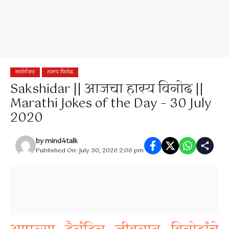
मनोरंजन
हास्य विनोद
Sakshidar || आजचा हास्य विनोद ||
Marathi Jokes of the Day – 30 July
2020
by
mind4talk
Published On: July 30, 2020 2:00 pm