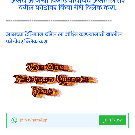
असेच आणखी विनोद वाचायचे असतील तर
वरील फोटोवर किंवा येथे क्लिक करा.
==================================================
आमच्या टेलिग्राम चॅनेल ला जॉईन करण्यासाठी खालील
फोटोवर क्लिक करा
Join Now
Join WhatsApp