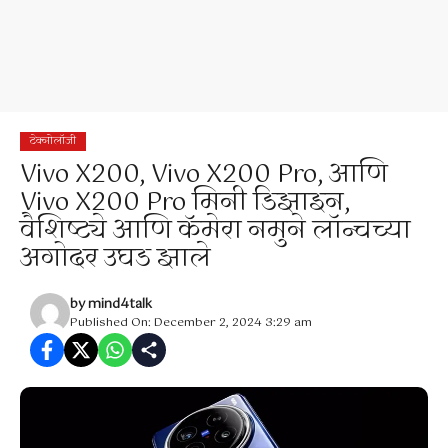
टेक्नोलॉजी
Vivo X200, Vivo X200 Pro, आणि
Vivo X200 Pro मिनी डिझाइन,
वैशिष्ट्ये आणि कॅमेरा नमुने लॉन्चच्या
अगोदर उघड झाले
by
mind4talk
Published On: December 2, 2024 3:29 am