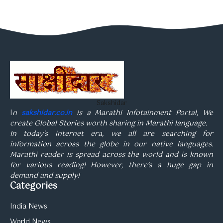
Sakshidar
I
n
sakshidar.co.in
is a Marathi Infotainment Portal, We
create Global Stories worth sharing in Marathi language.
In today’s internet era, we all are searching for
information across the globe in our native languages.
Marathi reader is spread across the world and is known
for various reading! However, there’s a huge gap in
demand and supply!
Categories
India News
World News