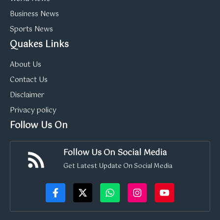
Business News
Sports News
Quakes Links
About Us
Contact Us
Disclaimer
Privacy policy
Follow Us On
Follow Us On Social Media
Get Latest Update On Social Media