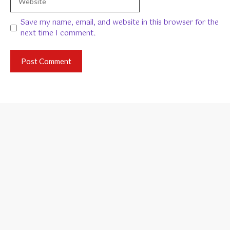
Save my name, email, and website in this browser for the
next time I comment.