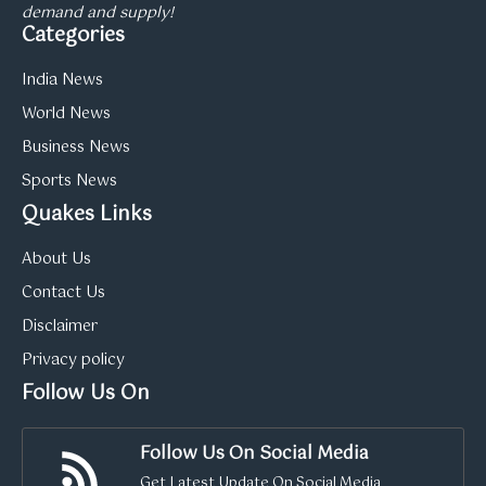
demand and supply!
Categories
India News
World News
Business News
Sports News
Quakes Links
About Us
Contact Us
Disclaimer
Privacy policy
Follow Us On
Follow Us On Social Media
Get Latest Update On Social Media