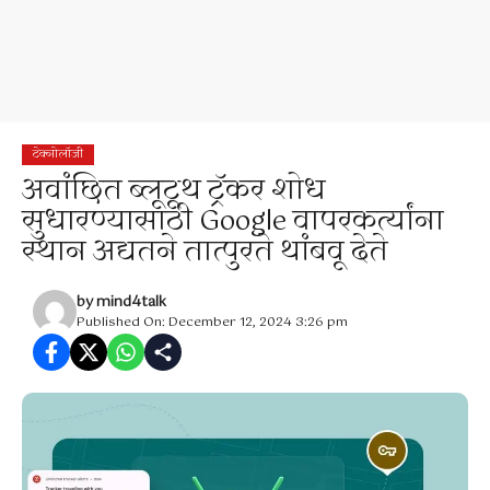
टेक्नोलॉजी
अवांछित ब्लूटूथ ट्रॅकर शोध
सुधारण्यासाठी Google वापरकर्त्यांना
स्थान अद्यतने तात्पुरते थांबवू देते
by
mind4talk
Published On: December 12, 2024 3:26 pm