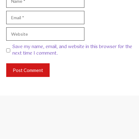
Email
Website
Save my name, email, and website in this browser for the
next time I comment.