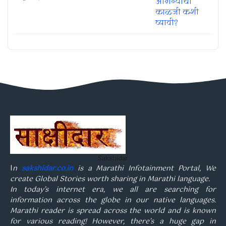
Sakshidar
I
n
sakshidar.co.in
is a Marathi Infotainment Portal, We
create Global Stories worth sharing in Marathi language.
In today’s internet era, we all are searching for
information across the globe in our native languages.
Marathi reader is spread across the world and is known
for various reading! However, there’s a huge gap in