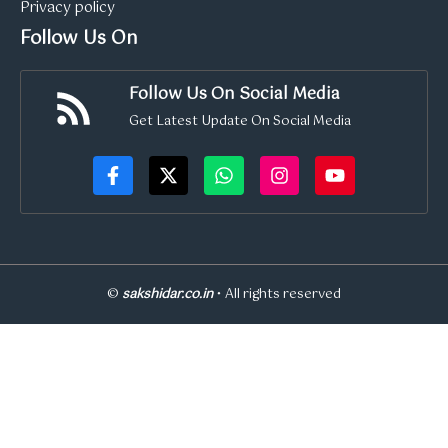
Privacy policy
Follow Us On
Follow Us On Social Media
Get Latest Update On Social Media
©
sakshidar.co.in
• All rights reserved