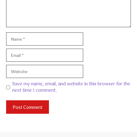
Name
Email
Website
Save my name, email, and website in this browser for the
next time I comment.