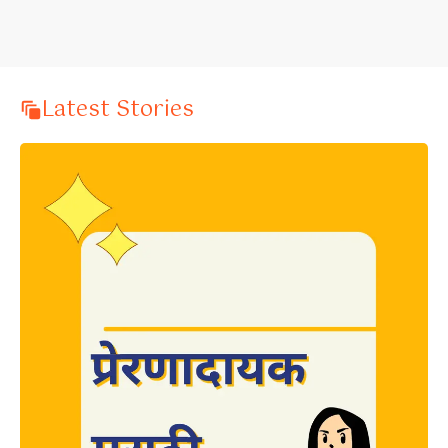
Latest Stories