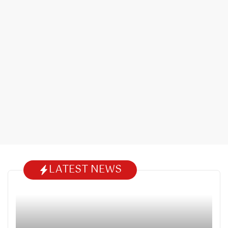
LATEST NEWS