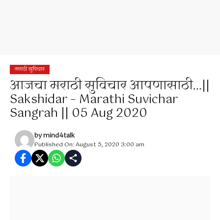
मराठी सुविचार
आजचा मराठी सुविचार आपणासाठी…||
Sakshidar – Marathi Suvichar
Sangrah || 05 Aug 2020
by
mind4talk
Published On: August 5, 2020 3:00 am