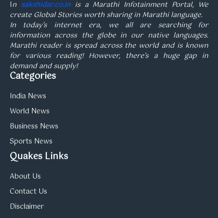
I
n
sakshidar.co.in
is a Marathi Infotainment Portal, We
create Global Stories worth sharing in Marathi language.
In today’s internet era, we all are searching for
information across the globe in our native languages.
Marathi reader is spread across the world and is known
for various reading! However, there’s a huge gap in
demand and supply!
Categories
India News
World News
Business News
Sports News
Quakes Links
About Us
Contact Us
Disclaimer