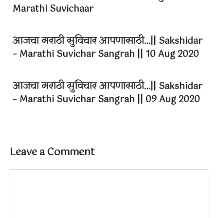
Marathi Suvichaar
आजचा मराठी सुविचार आपणासाठी…|| Sakshidar
– Marathi Suvichar Sangrah || 10 Aug 2020
आजचा मराठी सुविचार आपणासाठी…|| Sakshidar
– Marathi Suvichar Sangrah || 09 Aug 2020
Leave a Comment
Comment