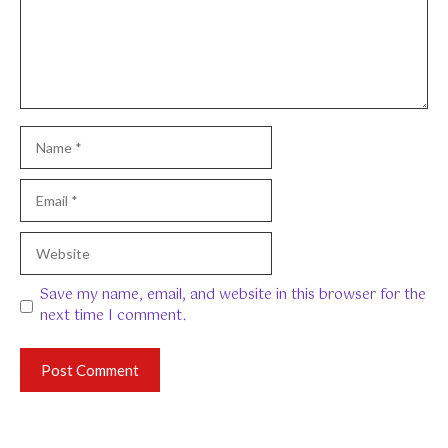
Name
Email
Website
Save my name, email, and website in this browser for the
next time I comment.