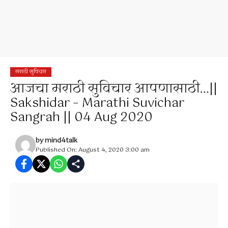
मराठी सुविचार
आजचा मराठी सुविचार आपणासाठी…||
Sakshidar – Marathi Suvichar
Sangrah || 04 Aug 2020
by
mind4talk
Published On: August 4, 2020 3:00 am