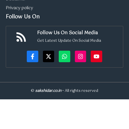
Privacy policy
Follow Us On
Follow Us On Social Media
Get Latest Update On Social Media
©
sakshidar.co.in
• All rights reserved