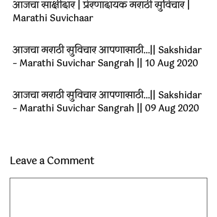
आजचा साक्षीदार | प्रेरणादायक मराठी सुविचार |
Marathi Suvichaar
आजचा मराठी सुविचार आपणासाठी…|| Sakshidar
– Marathi Suvichar Sangrah || 10 Aug 2020
आजचा मराठी सुविचार आपणासाठी…|| Sakshidar
– Marathi Suvichar Sangrah || 09 Aug 2020
Leave a Comment
Comment