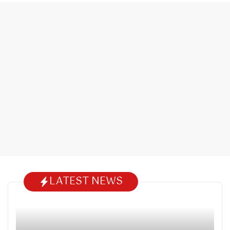
LATEST NEWS