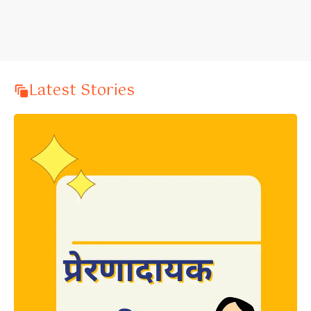
Latest Stories