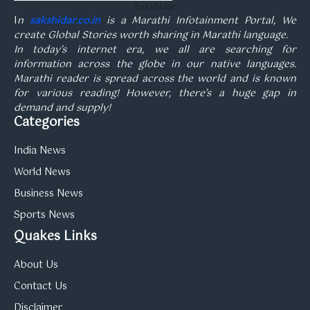
Sakshidar
I
n
sakshidar.co.in
is a Marathi Infotainment Portal, We
create Global Stories worth sharing in Marathi language.
In today’s internet era, we all are searching for
information across the globe in our native languages.
Marathi reader is spread across the world and is known
for various reading! However, there’s a huge gap in
demand and supply!
Categories
India News
World News
Business News
Sports News
Quakes Links
About Us
Contact Us
Disclaimer