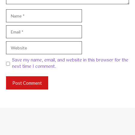
Name
Email
Website
Save my name, email, and website in this browser for the
next time I comment.