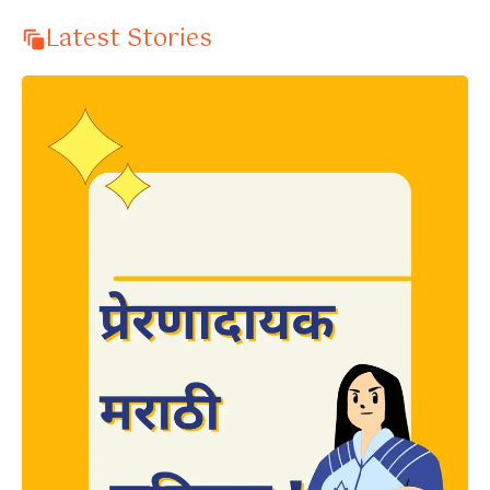
Latest Stories