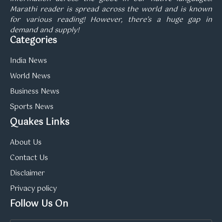
Marathi reader is spread across the world and is known
for various reading! However, there’s a huge gap in
demand and supply!
Categories
India News
World News
Business News
Sports News
Quakes Links
About Us
Contact Us
Disclaimer
Privacy policy
Follow Us On