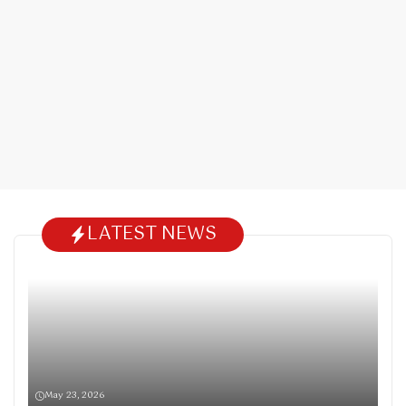
LATEST NEWS
May 23, 2026