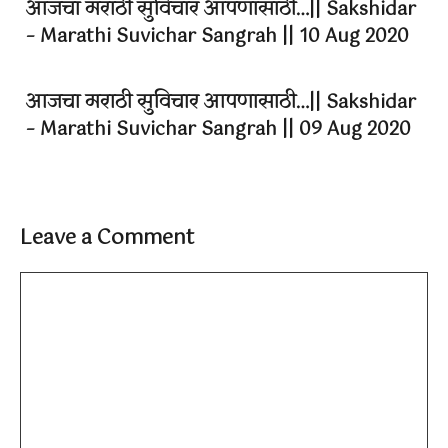
आजचा मराठी सुविचार आपणासाठी…|| Sakshidar
– Marathi Suvichar Sangrah || 10 Aug 2020
आजचा मराठी सुविचार आपणासाठी…|| Sakshidar
– Marathi Suvichar Sangrah || 09 Aug 2020
Leave a Comment
Comment