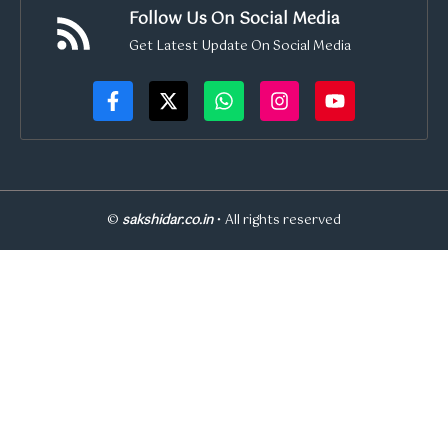
Follow Us On Social Media
Get Latest Update On Social Media
©
sakshidar.co.in
• All rights reserved