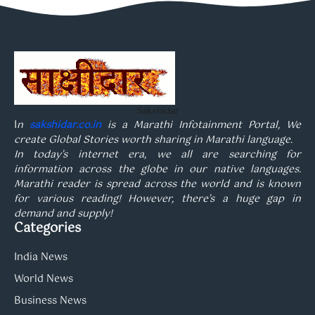
Sakshidar
I
n
sakshidar.co.in
is a Marathi Infotainment Portal, We
create Global Stories worth sharing in Marathi language.
In today’s internet era, we all are searching for
information across the globe in our native languages.
Marathi reader is spread across the world and is known
for various reading! However, there’s a huge gap in
demand and supply!
Categories
India News
World News
Business News