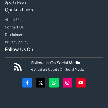
Sports News
Quakes Links
About Us
Contact Us
Disclaimer
Privacy policy
Follow Us On
Follow Us On Social Media
Get Latest Update On Social Media