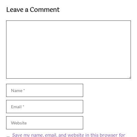
Leave a Comment
Comment
Name
Email
Website
Save my name, email, and website in this browser for