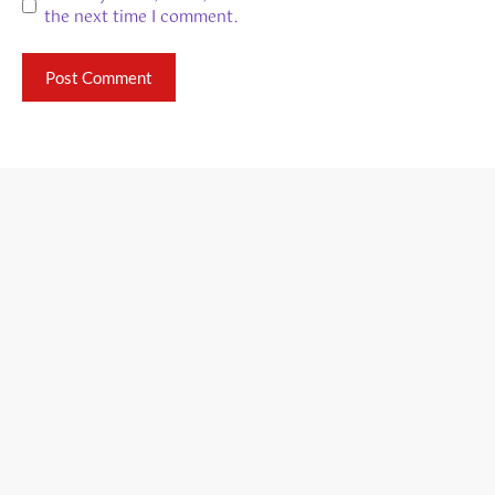
the next time I comment.