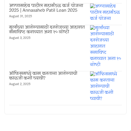
अण्णासाहेब पाटील महामंडळ कर्ज योजना
2025 | Annasaheb Patil Loan 2025
August 31, 2025
मुलांच्या आरोग्यासाठी दररोजच्या आहारात
समाविष्ट कराव्यात अशा १० गोष्टी
August 3, 2025
ऑफिसमध्ये काम करताना आरोग्याची
काळजी कशी घ्यावी?
August 2, 2025