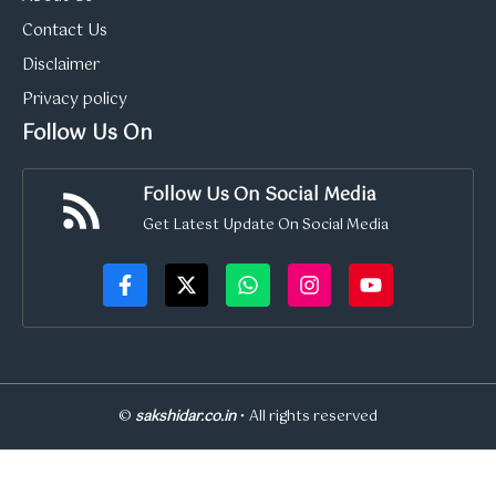
Contact Us
Disclaimer
Privacy policy
Follow Us On
Follow Us On Social Media
Get Latest Update On Social Media
©
sakshidar.co.in
• All rights reserved