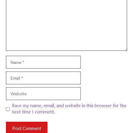
Name
Email
Website
Save my name, email, and website in this browser for the
next time I comment.