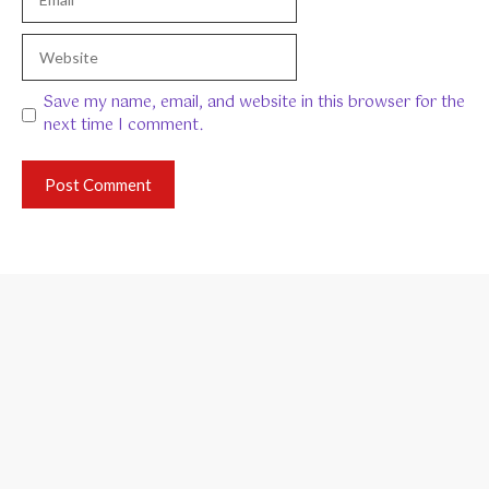
Website
Save my name, email, and website in this browser for the
next time I comment.