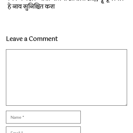
हे नाव सुनिश्चित करा
Leave a Comment
Comment
Name
Email