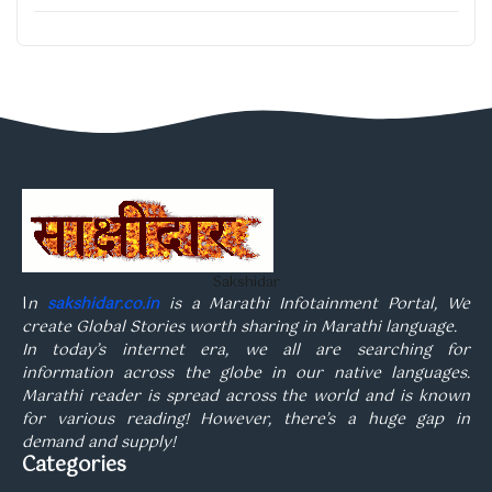
Sakshidar
I
n
sakshidar.co.in
is a Marathi Infotainment Portal, We
create Global Stories worth sharing in Marathi language.
In today’s internet era, we all are searching for
information across the globe in our native languages.
Marathi reader is spread across the world and is known
for various reading! However, there’s a huge gap in
demand and supply!
Categories