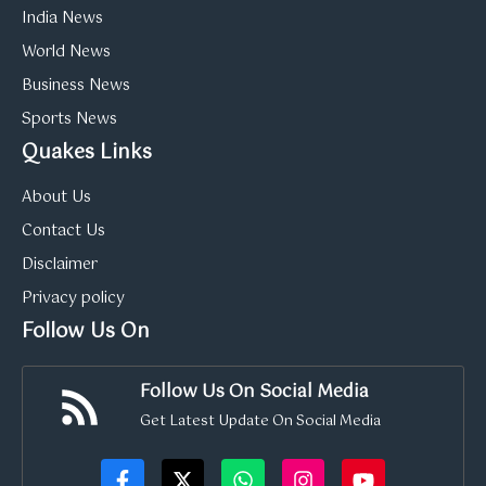
India News
World News
Business News
Sports News
Quakes Links
About Us
Contact Us
Disclaimer
Privacy policy
Follow Us On
Follow Us On Social Media
Get Latest Update On Social Media