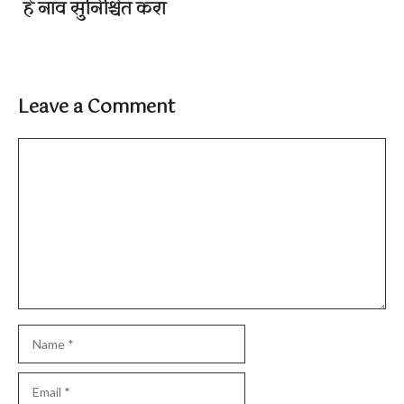
हे नाव सुनिश्चित करा
Leave a Comment
Comment
Name
Email