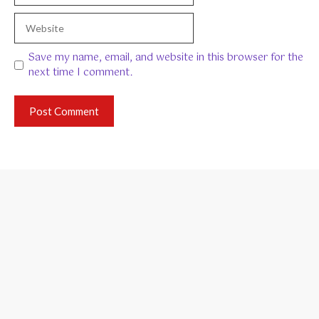
Website
Save my name, email, and website in this browser for the
next time I comment.