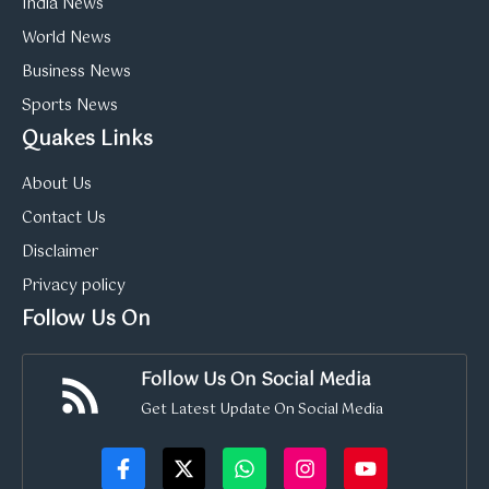
India News
World News
Business News
Sports News
Quakes Links
About Us
Contact Us
Disclaimer
Privacy policy
Follow Us On
Follow Us On Social Media
Get Latest Update On Social Media