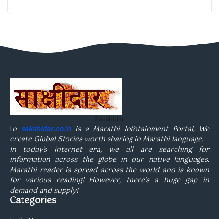
Sakshidar
I
n
sakshidar.co.in
is a Marathi Infotainment Portal, We
create Global Stories worth sharing in Marathi language.
In today’s internet era, we all are searching for
information across the globe in our native languages.
Marathi reader is spread across the world and is known
for various reading! However, there’s a huge gap in
demand and supply!
Categories