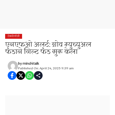
टेक्नोलॉजी
एनएफओ अलर्ट: ग्रोव म्युच्युअल
फंडाने गिल्ट फंड सुरू केला
by
mind4talk
Published On: April 24, 2025 9:39 am