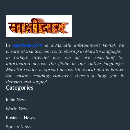
Sakshidar
I
n
sakshidar.co.in
is a Marathi Infotainment Portal, We
create Global Stories worth sharing in Marathi language.
In today’s internet era, we all are searching for
information across the globe in our native languages.
Marathi reader is spread across the world and is known
for various reading! However, there’s a huge gap in
demand and supply!
Categories
India News
World News
Business News
Sports News