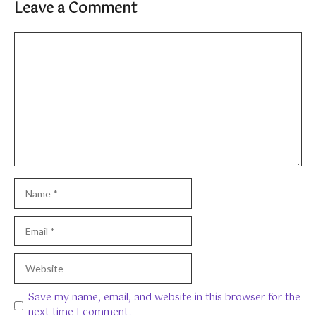
Leave a Comment
Comment
Name
Email
Website
Save my name, email, and website in this browser for the
next time I comment.