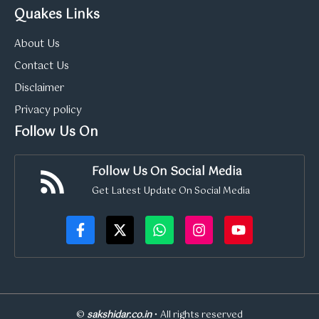
Quakes Links
About Us
Contact Us
Disclaimer
Privacy policy
Follow Us On
Follow Us On Social Media
Get Latest Update On Social Media
©
sakshidar.co.in
• All rights reserved