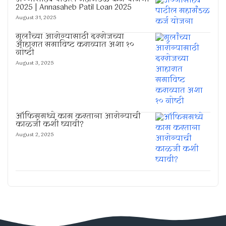
2025 | Annasaheb Patil Loan 2025
August 31, 2025
मुलांच्या आरोग्यासाठी दररोजच्या
आहारात समाविष्ट कराव्यात अशा १०
गोष्टी
August 3, 2025
ऑफिसमध्ये काम करताना आरोग्याची
काळजी कशी घ्यावी?
August 2, 2025