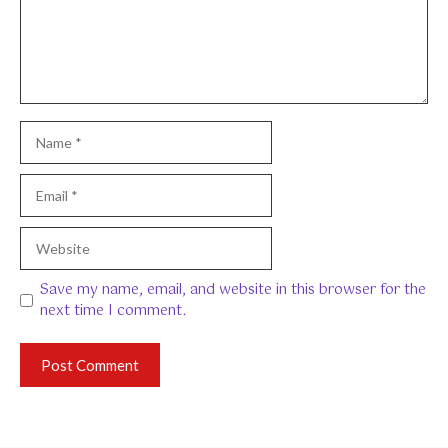
Name
Email
Website
Save my name, email, and website in this browser for the
next time I comment.