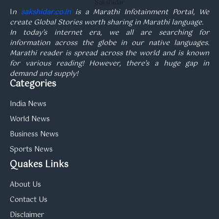
Sakshidar
I
n
sakshidar.co.in
is a Marathi Infotainment Portal, We
create Global Stories worth sharing in Marathi language.
In today’s internet era, we all are searching for
information across the globe in our native languages.
Marathi reader is spread across the world and is known
for various reading! However, there’s a huge gap in
demand and supply!
Categories
India News
World News
Business News
Sports News
Quakes Links
About Us
Contact Us
Disclaimer