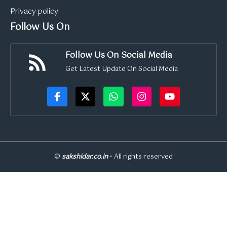
Privacy policy
Follow Us On
Follow Us On Social Media
Get Latest Update On Social Media
©
sakshidar.co.in
• All rights reserved