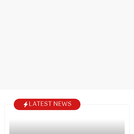
LATEST NEWS