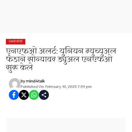
टेक्नोलॉजी
एनएफओ अलर्ट: युनियन म्युच्युअल
फंडाने सोन्यावर ड्युअल एनएफओ
सुरू केले
by
mind4talk
Published On: February 10, 2025 7:59 pm