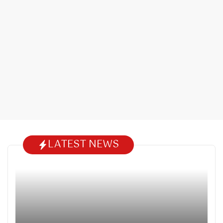
LATEST NEWS