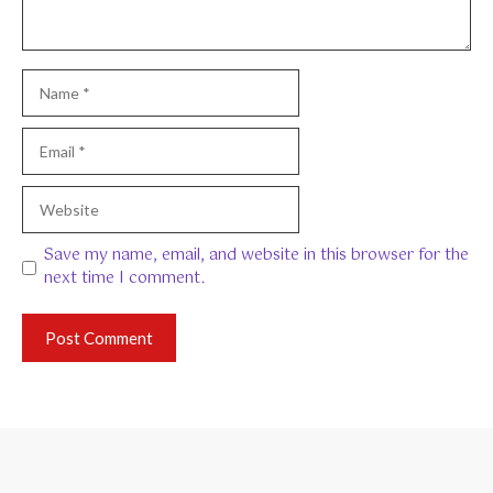
Name
Email
Website
Save my name, email, and website in this browser for the
next time I comment.