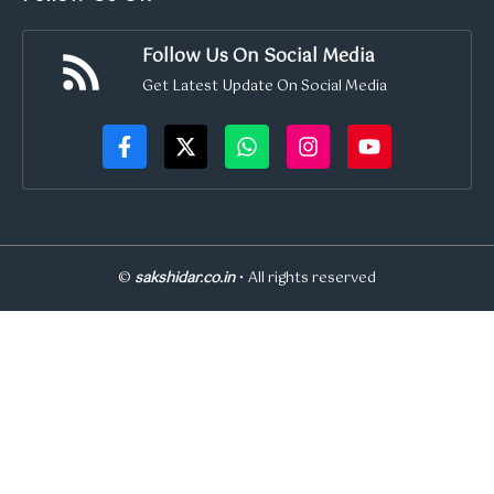
Follow Us On Social Media
Get Latest Update On Social Media
©
sakshidar.co.in
• All rights reserved