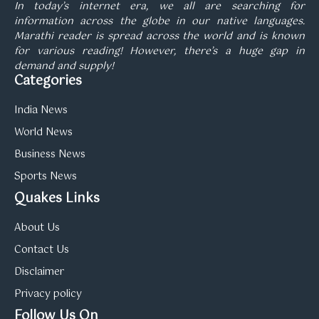
In today’s internet era, we all are searching for
information across the globe in our native languages.
Marathi reader is spread across the world and is known
for various reading! However, there’s a huge gap in
demand and supply!
Categories
India News
World News
Business News
Sports News
Quakes Links
About Us
Contact Us
Disclaimer
Privacy policy
Follow Us On