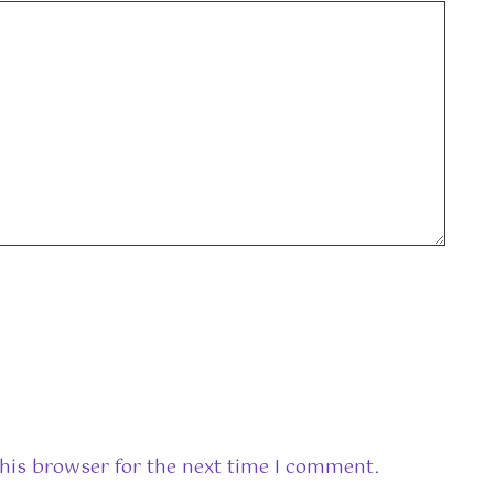
his browser for the next time I comment.