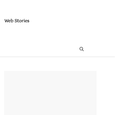
Web Stories