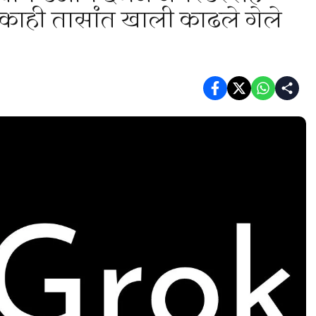
, काही तासांत खाली काढले गेले