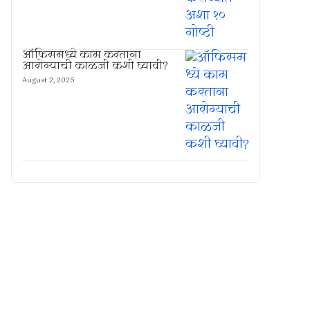
ऑफिसमध्ये काम करताना
आरोग्याची काळजी कशी घ्यावी?
August 2, 2025