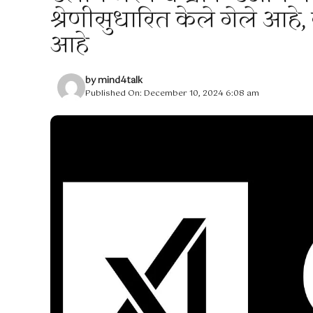
श्रेणीसुधारित केले गेले आहे
आहे
by
mind4talk
Published On: December 10, 2024 6:08 am