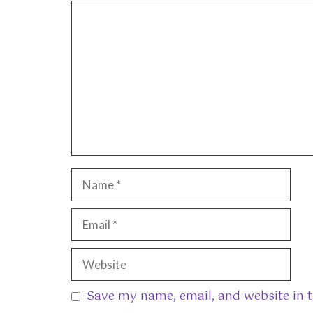
Comment
Name
Email
Website
Save my name, email, and website in t