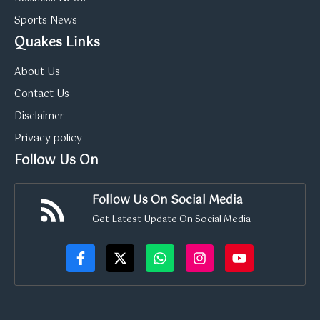
Sports News
Quakes Links
About Us
Contact Us
Disclaimer
Privacy policy
Follow Us On
Follow Us On Social Media
Get Latest Update On Social Media