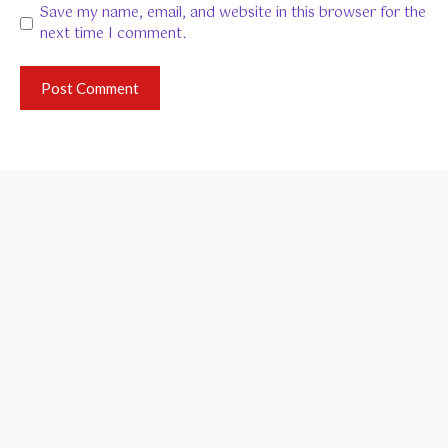
Save my name, email, and website in this browser for the
next time I comment.