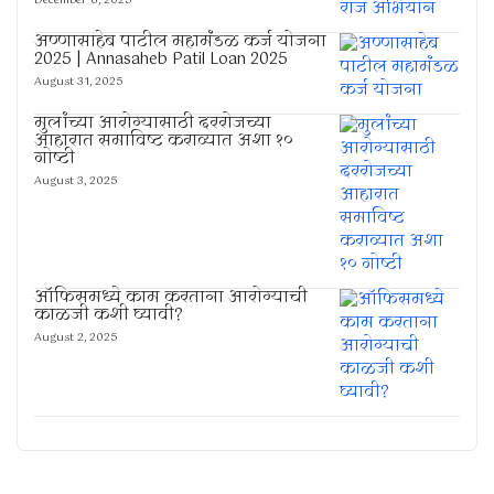
December 6, 2025
अण्णासाहेब पाटील महामंडळ कर्ज योजना
2025 | Annasaheb Patil Loan 2025
August 31, 2025
मुलांच्या आरोग्यासाठी दररोजच्या
आहारात समाविष्ट कराव्यात अशा १०
गोष्टी
August 3, 2025
ऑफिसमध्ये काम करताना आरोग्याची
काळजी कशी घ्यावी?
August 2, 2025