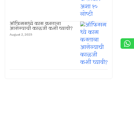
ऑफिसमध्ये काम करताना
आरोग्याची काळजी कशी घ्यावी?
August 2, 2025