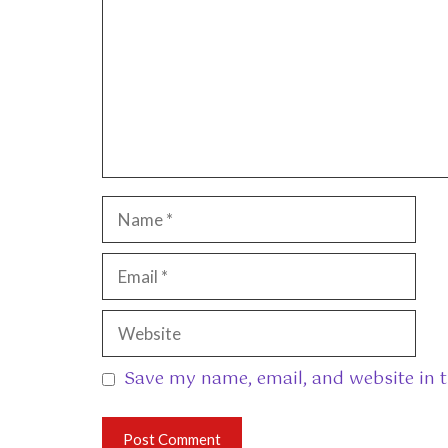
Name
Email
Website
Save my name, email, and website in t