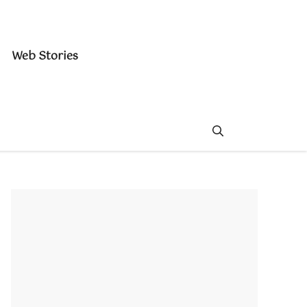
Web Stories