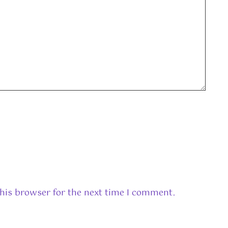
his browser for the next time I comment.