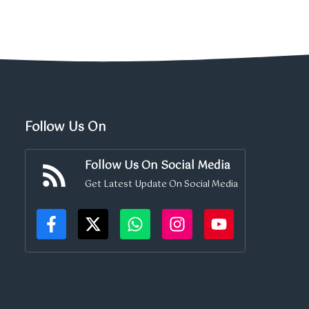
Follow Us On
Follow Us On Social Media
Get Latest Update On Social Media