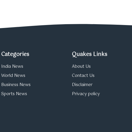
Categories
Quakes Links
India News
About Us
World News
Contact Us
Business News
Disclaimer
Sports News
Privacy policy