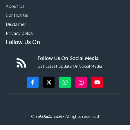
About Us
Contact Us
Disclaimer
Privacy policy
Follow Us On
Follow Us On Social Media
Get Latest Update On Social Media
©
sakshidar.co.in
• All rights reserved