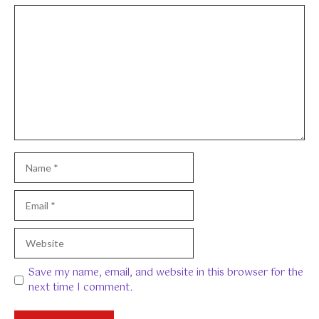
Comment
Name
Email
Website
Save my name, email, and website in this browser for the
next time I comment.