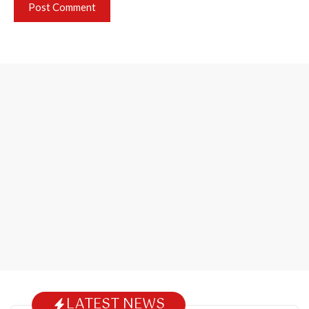
LATEST NEWS