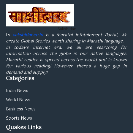
Sakshidar
I
n
sakshidar.co.in
is a Marathi Infotainment Portal, We
create Global Stories worth sharing in Marathi language.
In today’s internet era, we all are searching for
information across the globe in our native languages.
Marathi reader is spread across the world and is known
for various reading! However, there’s a huge gap in
demand and supply!
Categories
India News
World News
Business News
Sports News
Quakes Links