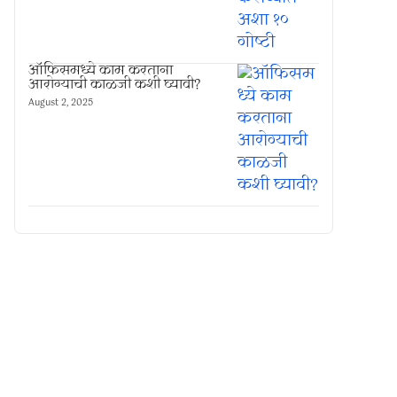
ऑफिसमध्ये काम करताना
आरोग्याची काळजी कशी घ्यावी?
August 2, 2025