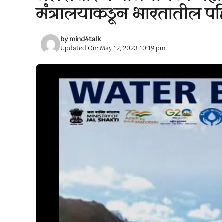
मंत्रालयाकडून भारतातील 
by
mind4talk
Updated On: May 12, 2023 10:19 pm