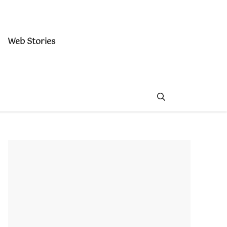
Web Stories