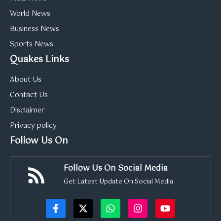
World News
Business News
Sports News
Quakes Links
About Us
Contact Us
Disclaimer
Privacy policy
Follow Us On
Follow Us On Social Media
Get Latest Update On Social Media