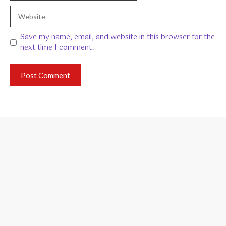
Website
Save my name, email, and website in this browser for the
next time I comment.