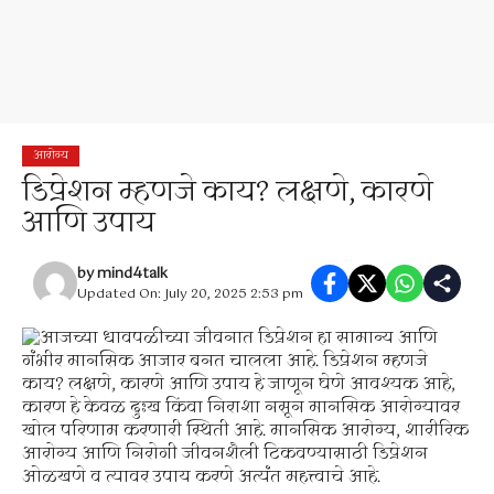
आरोग्य
डिप्रेशन म्हणजे काय? लक्षणे, कारणे
आणि उपाय
by
mind4talk
Updated On: July 20, 2025 2:53 pm