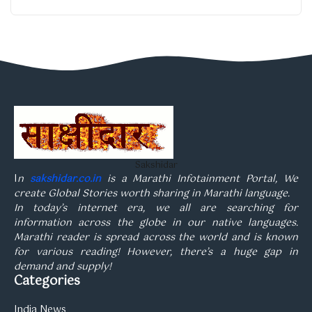
Sakshidar
I
n
sakshidar.co.in
is a Marathi Infotainment Portal, We
create Global Stories worth sharing in Marathi language.
In today’s internet era, we all are searching for
information across the globe in our native languages.
Marathi reader is spread across the world and is known
for various reading! However, there’s a huge gap in
demand and supply!
Categories
India News