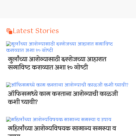
Latest Stories
मुलांच्या आरोग्यासाठी दररोजच्या आहारात
समाविष्ट कराव्यात अशा १० गोष्टी
ऑफिसमध्ये काम करताना आरोग्याची काळजी
कशी घ्यावी?
महिलांच्या आरोग्यविषयक सामान्य समस्या व