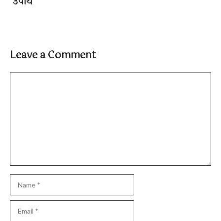
उपाय
Leave a Comment
Comment
Name
Email