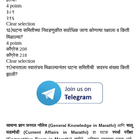
सामान्य ज्ञान
जनरल नॉलेज (General Knowledge in Marathi)
आणि
चालू
घडामोडी (Current Affairs in Marathi)
हा घटक
स्पर्धा परीक्षा