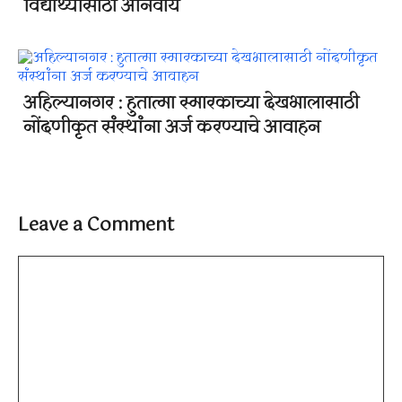
विद्यार्थ्यांसाठी अनिवार्य
अहिल्यानगर : हुतात्मा स्मारकाच्या देखभालासाठी
नोंदणीकृत संस्थांना अर्ज करण्याचे आवाहन
Leave a Comment
Comment