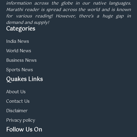
information across the globe in our native languages.
Marathi reader is spread across the world and is known
for various reading! However, there’s a huge gap in
demand and supply!
Categories
India News
World News
Business News
Sports News
Quakes Links
About Us
Contact Us
Disclaimer
Privacy policy
Follow Us On