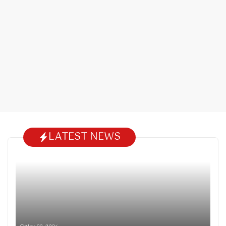
LATEST NEWS