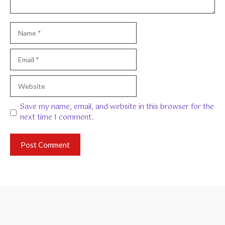
Name
Email
Website
Save my name, email, and website in this browser for the
next time I comment.