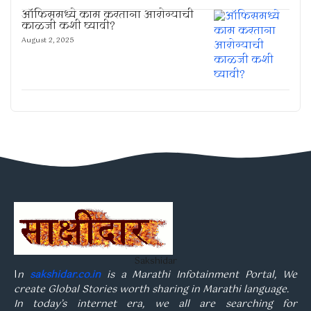
ऑफिसमध्ये काम करताना आरोग्याची
काळजी कशी घ्यावी?
August 2, 2025
Sakshidar
I
n
sakshidar.co.in
is a Marathi Infotainment Portal, We
create Global Stories worth sharing in Marathi language.
In today’s internet era, we all are searching for