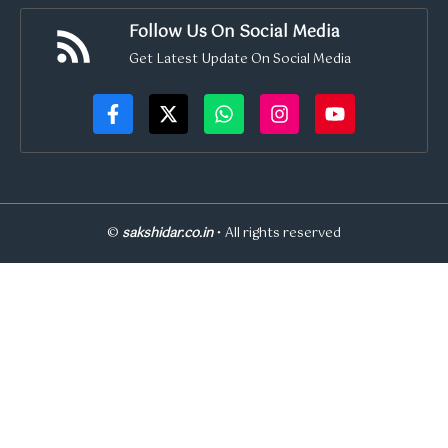
Follow Us On Social Media
Get Latest Update On Social Media
©
sakshidar.co.in
• All rights reserved