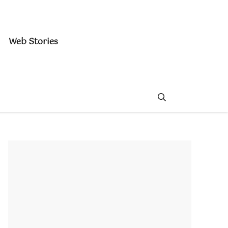
Web Stories