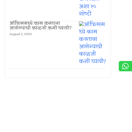
ऑफिसमध्ये काम करताना
आरोग्याची काळजी कशी घ्यावी?
August 2, 2025