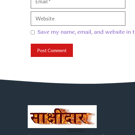
Website
Save my name, email, and website in t
Sakshidar