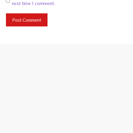
next time I comment.