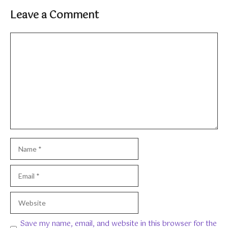
Leave a Comment
Comment
Name
Email
Website
Save my name, email, and website in this browser for the