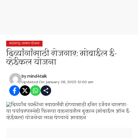
महाराष्ट्र शासन योजना
दिव्यांगांसाठी रोजगार: मोबाईल ई-
व्हेईकल योजना
by
mind4talk
Updated On: January 28, 2025 12:00 am