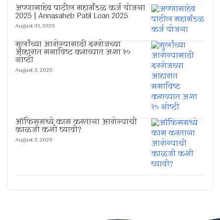
अण्णासाहेब पाटील महामंडळ कर्ज योजना
2025 | Annasaheb Patil Loan 2025
August 31, 2025
मुलांच्या आरोग्यासाठी दररोजच्या
आहारात समाविष्ट कराव्यात अशा १०
गोष्टी
August 3, 2025
ऑफिसमध्ये काम करताना आरोग्याची
काळजी कशी घ्यावी?
August 2, 2025