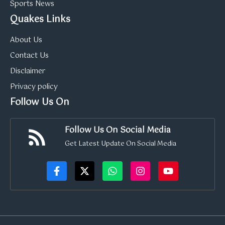
Sports News
Quakes Links
About Us
Contact Us
Disclaimer
Privacy policy
Follow Us On
Follow Us On Social Media
Get Latest Update On Social Media