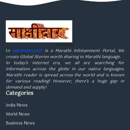
Sakshidar
I
n
sakshidar.co.in
is a Marathi Infotainment Portal, We
create Global Stories worth sharing in Marathi language.
In today’s internet era, we all are searching for
information across the globe in our native languages.
Marathi reader is spread across the world and is known
for various reading! However, there’s a huge gap in
demand and supply!
Categories
India News
World News
Business News