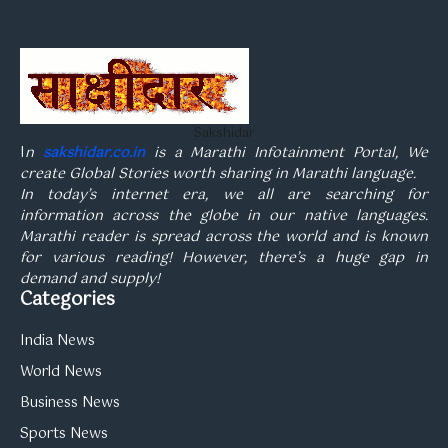
Sakshidar
I
n
sakshidar.co.in
is a Marathi Infotainment Portal, We
create Global Stories worth sharing in Marathi language.
In today’s internet era, we all are searching for
information across the globe in our native languages.
Marathi reader is spread across the world and is known
for various reading! However, there’s a huge gap in
demand and supply!
Categories
India News
World News
Business News
Sports News