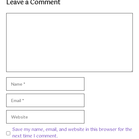
Leave a Comment
Comment
Name
Email
Website
Save my name, email, and website in this browser for the
next time I comment.