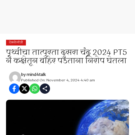
टेक्नोलॉजी
पृथ्वीचा तात्पुरता दुसरा चंद्र 2024 PT5
ने कक्षेतून बाहेर पडताना निरोप घेतला
by
mind4talk
Published On: November 4, 2024 4:40 am