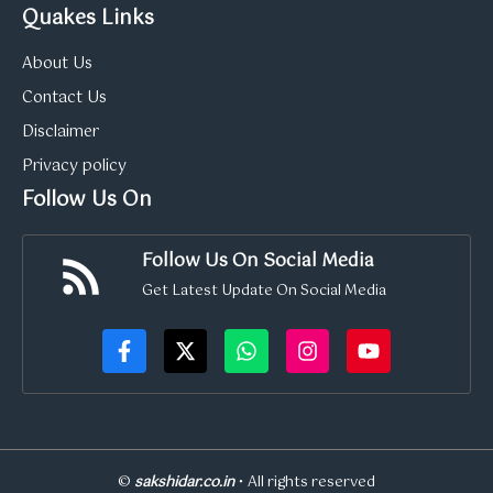
Quakes Links
About Us
Contact Us
Disclaimer
Privacy policy
Follow Us On
Follow Us On Social Media
Get Latest Update On Social Media
©
sakshidar.co.in
• All rights reserved