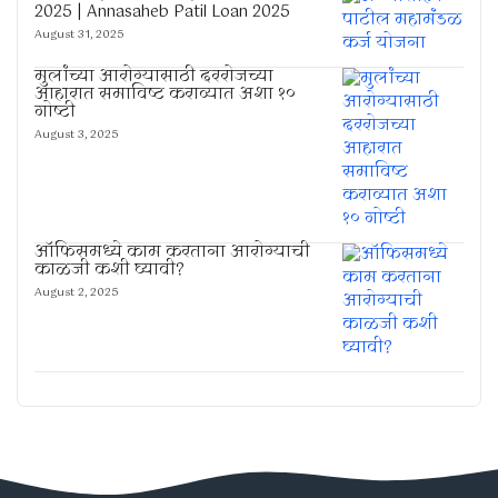
2025 | Annasaheb Patil Loan 2025
August 31, 2025
मुलांच्या आरोग्यासाठी दररोजच्या
आहारात समाविष्ट कराव्यात अशा १०
गोष्टी
August 3, 2025
ऑफिसमध्ये काम करताना आरोग्याची
काळजी कशी घ्यावी?
August 2, 2025