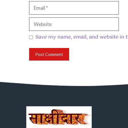
Email
Website
Save my name, email, and website in t