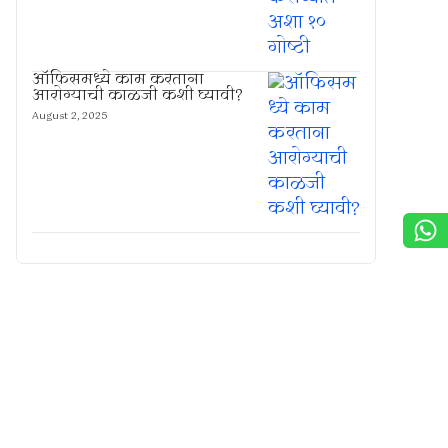
ऑफिसमध्ये काम करताना
आरोग्याची काळजी कशी घ्यावी?
August 2, 2025