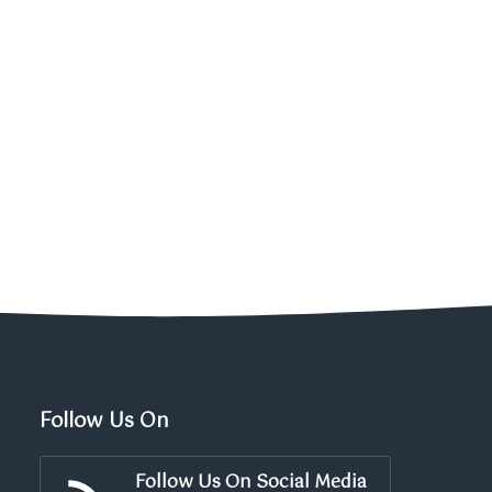
Follow Us On
Follow Us On Social Media