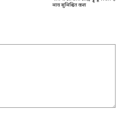
नाव सुनिश्चित करा