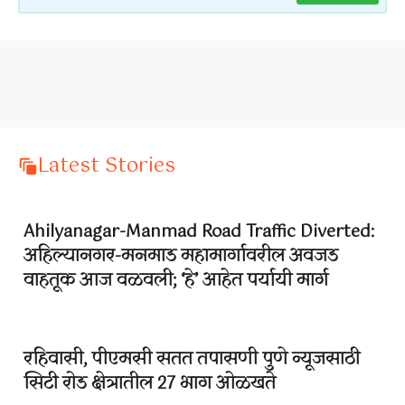
Latest Stories
Ahilyanagar-Manmad Road Traffic Diverted:
अहिल्यानगर-मनमाड महामार्गावरील अवजड
वाहतूक आज वळवली; ‘हे’ आहेत पर्यायी मार्ग
रहिवासी, पीएमसी सतत तपासणी पुणे न्यूजसाठी
सिटी रोड क्षेत्रातील 27 भाग ओळखते