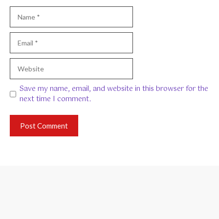
Name
Email
Website
Save my name, email, and website in this browser for the
next time I comment.