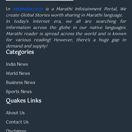
Sakshidar
I
n
sakshidar.co.in
is a Marathi Infotainment Portal, We
create Global Stories worth sharing in Marathi language.
In today’s internet era, we all are searching for
information across the globe in our native languages.
Marathi reader is spread across the world and is known
for various reading! However, there’s a huge gap in
demand and supply!
Categories
India News
World News
Business News
Sports News
Quakes Links
About Us
Contact Us
Disclaimer