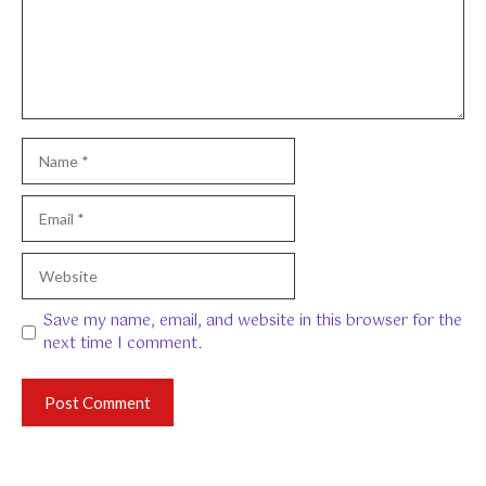
Name
Email
Website
Save my name, email, and website in this browser for the
next time I comment.