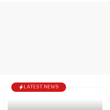
LATEST NEWS