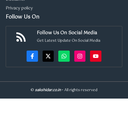
Privacy policy
Follow Us On
Follow Us On Social Media
Get Latest Update On Social Media
©
sakshidar.co.in
• All rights reserved