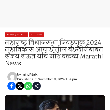
महाराष्ट्र बातम्या
राजकारण
महाराष्ट्र विधानसभा निवडणूक 2024
महाविकास आघाडीतील बंडखोरीबाबत
संजय राऊत यांचे मोठे वक्तव्य Marathi
News
by
mind4talk
Published On: November 3, 2024 1:34 pm