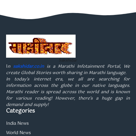
Sakshidar
I
n
sakshidar.co.in
is a Marathi Infotainment Portal, We
create Global Stories worth sharing in Marathi language.
In today’s internet era, we all are searching for
information across the globe in our native languages.
Marathi reader is spread across the world and is known
for various reading! However, there’s a huge gap in
demand and supply!
Categories
India News
World News