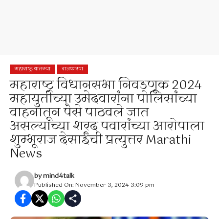
महाराष्ट्र बातम्या
राजकारण
महाराष्ट्र विधानसभा निवडणूक 2024
महायुतीच्या उमेदवारांना पोलिसांच्या
वाहनातून पैसे पाठवले जात
असल्याच्या शरद पवारांच्या आरोपाला
शुम्भूराज देसाईंची प्रत्युत्तर Marathi
News
by
mind4talk
Published On: November 3, 2024 3:09 pm