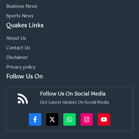
Business News
Sports News
Quakes Links
About Us
Contact Us
Disclaimer
Privacy policy
Follow Us On
Follow Us On Social Media
Get Latest Update On Social Media