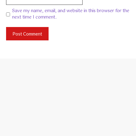
Save my name, email, and website in this browser for the
next time I comment.