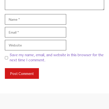
Name
Email
Website
Save my name, email, and website in this browser for the
next time I comment.