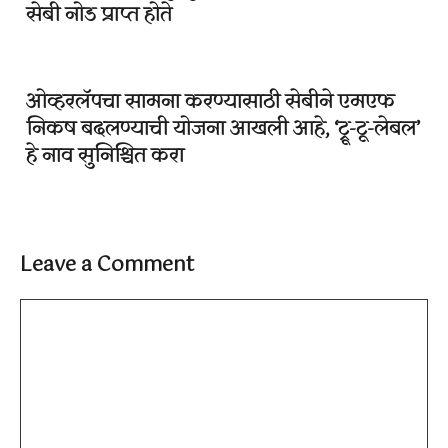
सेबी नोड प्राप्त होते
ओव्हरलॅपचा सामना करण्यासाठी सेबीने एमएफ
निकष बदलण्याची योजना आखली आहे, ‘ट्रू-टू-लेबल’
हे नाव सुनिश्चित करा
Leave a Comment
Comment