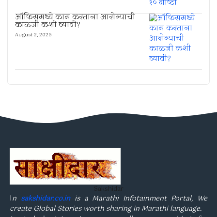
ऑफिसमध्ये काम करताना आरोग्याची
काळजी कशी घ्यावी?
August 2, 2025
Sakshidar
I
n
sakshidar.co.in
is a Marathi Infotainment Portal, We
create Global Stories worth sharing in Marathi language.