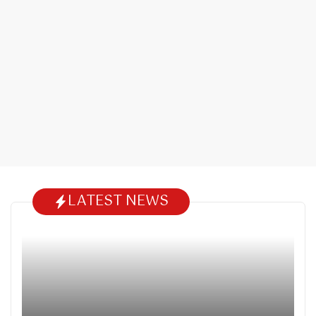
LATEST NEWS