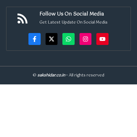
Follow Us On Social Media
Get Latest Update On Social Media
©
sakshidar.co.in
• All rights reserved