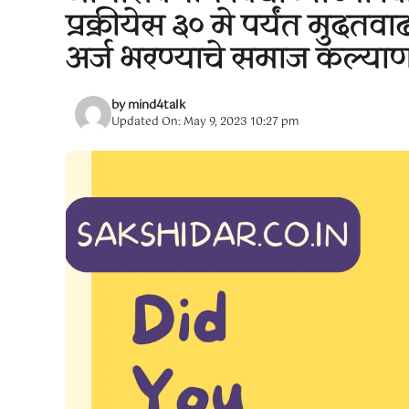
प्रक्रीयेस ३० मे पर्यंत मुद
अर्ज भरण्याचे समाज कल्याण
by
mind4talk
Updated On: May 9, 2023 10:27 pm