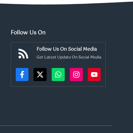
Follow Us On
Follow Us On Social Media
Get Latest Update On Social Media