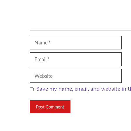
Name
Email
Website
Save my name, email, and website in t