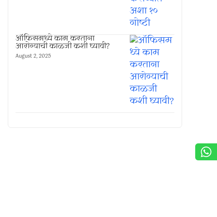
ऑफिसमध्ये काम करताना
आरोग्याची काळजी कशी घ्यावी?
August 2, 2025