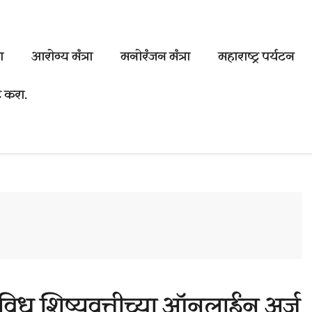
ा
आरोग्य मंत्रा
मनोरंजन मंत्रा
महाराष्ट्र पर्यटन
ट करा.
 विविध शिष्यवृत्तीच्या ऑनलाईन अर्ज