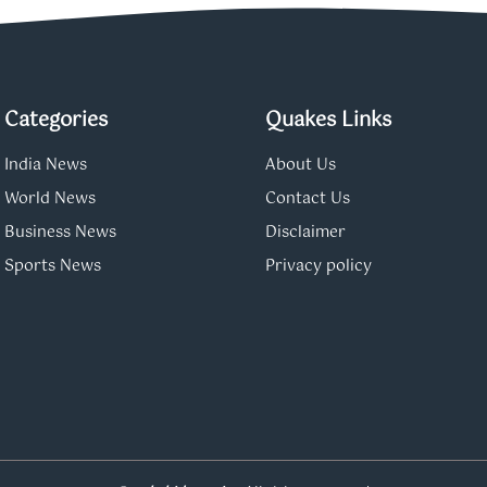
Categories
Quakes Links
India News
About Us
World News
Contact Us
Business News
Disclaimer
Sports News
Privacy policy