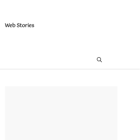
Web Stories