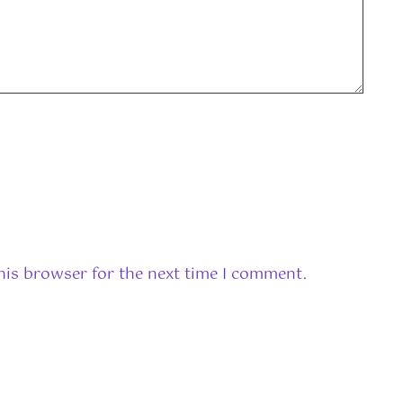
his browser for the next time I comment.